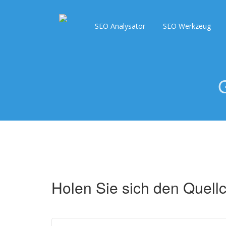
SEO Analysator
SEO Werkzeug
Holen Sie sich den Quell