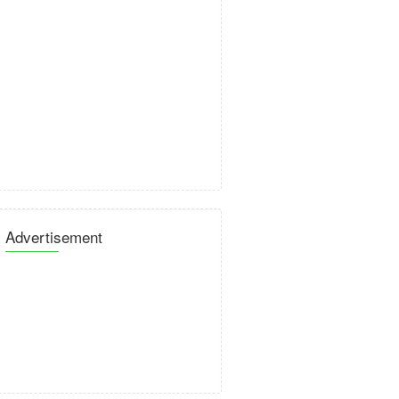
Advertisement