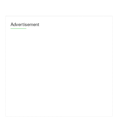
Advertisement