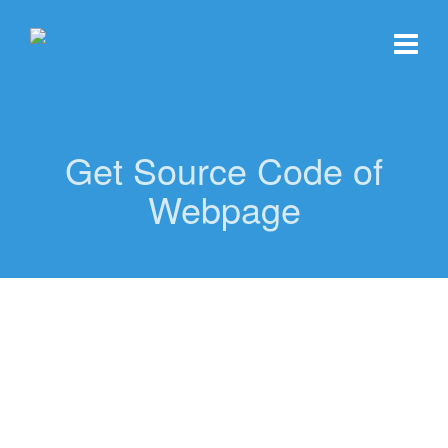
Get Source Code of
Webpage