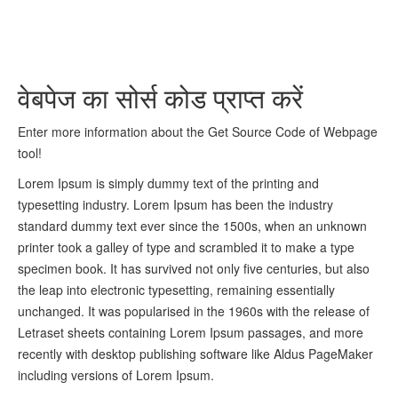
वेबपेज का सोर्स कोड प्राप्त करें
Enter more information about the Get Source Code of Webpage
tool!
Lorem Ipsum is simply dummy text of the printing and
typesetting industry. Lorem Ipsum has been the industry
standard dummy text ever since the 1500s, when an unknown
printer took a galley of type and scrambled it to make a type
specimen book. It has survived not only five centuries, but also
the leap into electronic typesetting, remaining essentially
unchanged. It was popularised in the 1960s with the release of
Letraset sheets containing Lorem Ipsum passages, and more
recently with desktop publishing software like Aldus PageMaker
including versions of Lorem Ipsum.