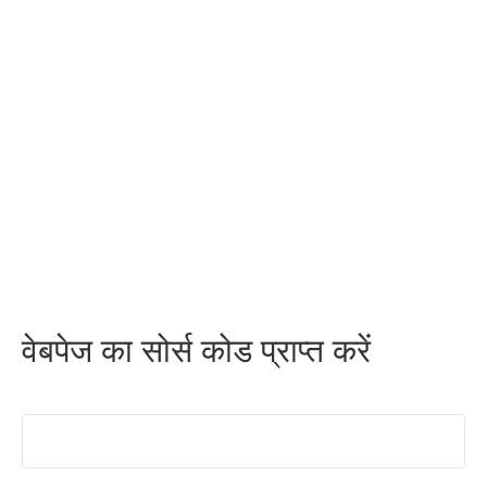
वेबपेज का सोर्स कोड प्राप्त करें