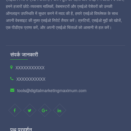
हमने हजारों छोटे-व्यवसाय मालिकों, वेबमास्टरों और एसईओ पेशेवरों को उनकी
ऑनलाइन उपस्थिति में सुधार करने में मदद की है, हमारे एसईओ विश्लेषक के साथ
अपनी वेबसाइट की मुफ़्त एसईओ रिपोर्ट तैयार करें। त्रुटियों, एसईओ मुद्दों को खोजें,
एक पीडीएफ प्राप्त करें, और अपनी एसईओ चिंताओं को आसानी से हल करें।
संपर्क जानकारी
XXXXXXXXXXX
XXXXXXXXXXX
tools@digitalmarketingmaximum.com
पथ प्रदर्शन