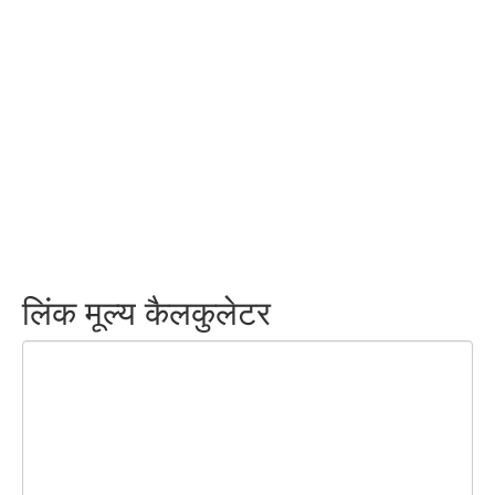
लिंक मूल्य कैलकुलेटर