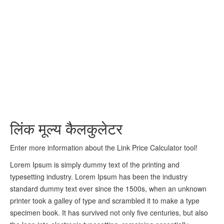
लिंक मूल्य कैलकुलेटर
Enter more information about the Link Price Calculator tool!
Lorem Ipsum is simply dummy text of the printing and
typesetting industry. Lorem Ipsum has been the industry
standard dummy text ever since the 1500s, when an unknown
printer took a galley of type and scrambled it to make a type
specimen book. It has survived not only five centuries, but also