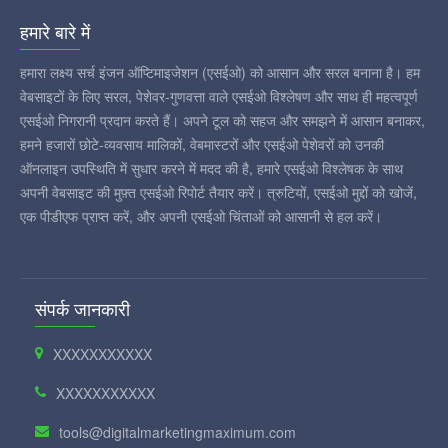
हमारे बारे में
हमारा लक्ष्य सर्च इंजन ऑप्टिमाइजेशन (एसईओ) को आसान और सरल बनाना है। हम
वेबसाइटों के लिए सरल, पेशेवर-गुणवत्ता वाले एसईओ विश्लेषण और साथ ही महत्वपूर्ण
एसईओ निगरानी प्रदान करते हैं। अपने टूल को सहज और समझने में आसान बनाकर,
हमने हजारों छोटे-व्यवसाय मालिकों, वेबमास्टरों और एसईओ पेशेवरों को उनकी
ऑनलाइन उपस्थिति में सुधार करने में मदद की है, हमारे एसईओ विश्लेषक के साथ
अपनी वेबसाइट की मुफ़्त एसईओ रिपोर्ट तैयार करें। त्रुटियों, एसईओ मुद्दों को खोजें,
एक पीडीएफ प्राप्त करें, और अपनी एसईओ चिंताओं को आसानी से हल करें।
संपर्क जानकारी
XXXXXXXXXXX
XXXXXXXXXXX
tools@digitalmarketingmaximum.com