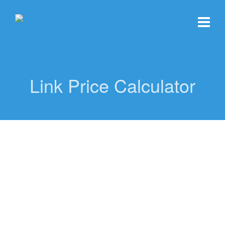
Link Price Calculator