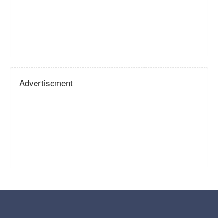
Advertisement