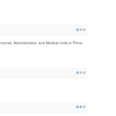
ercial, Administrative, and Medical Units in Prime