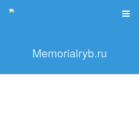
Memorialryb.ru