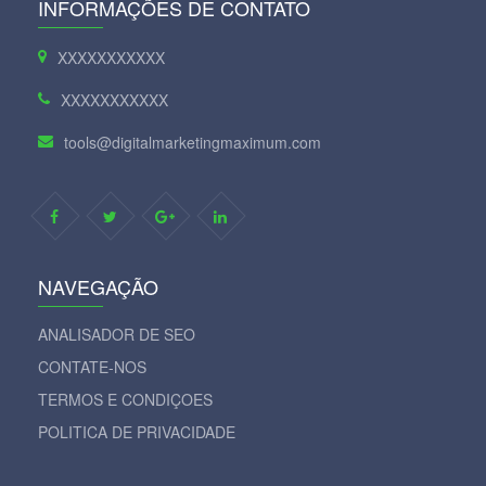
INFORMAÇÕES DE CONTATO
XXXXXXXXXXX
XXXXXXXXXXX
tools@digitalmarketingmaximum.com
NAVEGAÇÃO
ANALISADOR DE SEO
CONTATE-NOS
TERMOS E CONDIÇOES
POLITICA DE PRIVACIDADE