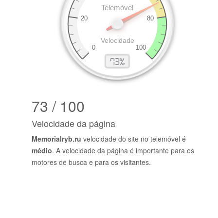
73 / 100
Velocidade da página
Memorialryb.ru
velocidade do site no telemóvel é
médio
. A velocidade da página é importante para os
motores de busca e para os visitantes.