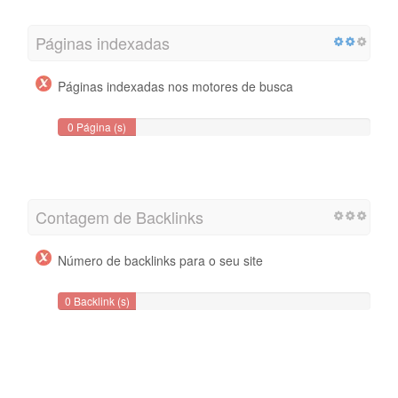
Páginas indexadas
Páginas indexadas nos motores de busca
0 Página (s)
Contagem de Backlinks
Número de backlinks para o seu site
0 Backlink (s)