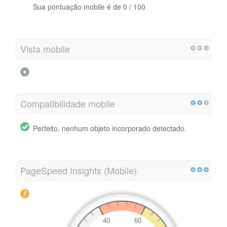
Sua pontuação mobile é de 0 / 100
Vista mobile
Compatibilidade mobile
Perfeito, nenhum objeto incorporado detectado.
PageSpeed Insights (Mobile)