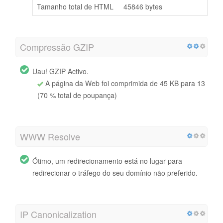
Tamanho total de HTML
45846 bytes
Compressão GZIP
Uau! GZIP Activo.
A página da Web foi comprimida de 45 KB para 13
(70 % total de poupança)
WWW Resolve
Ótimo, um redirecionamento está no lugar para
redirecionar o tráfego do seu domínio não preferido.
IP Canonicalization