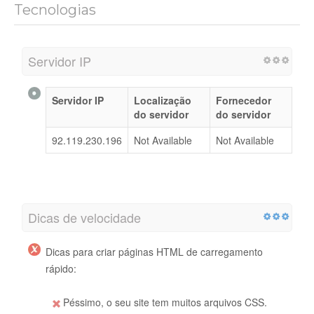
Tecnologias
Servidor IP
Servidor IP
Localização
Fornecedor
do servidor
do servidor
92.119.230.196
Not Available
Not Available
Dicas de velocidade
Dicas para criar páginas HTML de carregamento
rápido:
Péssimo, o seu site tem muitos arquivos CSS.