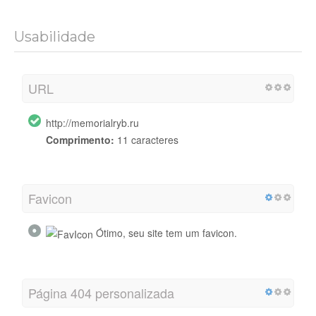
Usabilidade
URL
http://memorialryb.ru
Comprimento:
11 caracteres
Favicon
Ótimo, seu site tem um favicon.
Página 404 personalizada