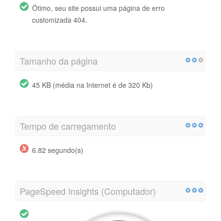
Ótimo, seu site possui uma página de erro
customizada 404.
Tamanho da página
45 KB (média na Internet é de 320 Kb)
Tempo de carregamento
6.82 segundo(s)
PageSpeed Insights (Computador)