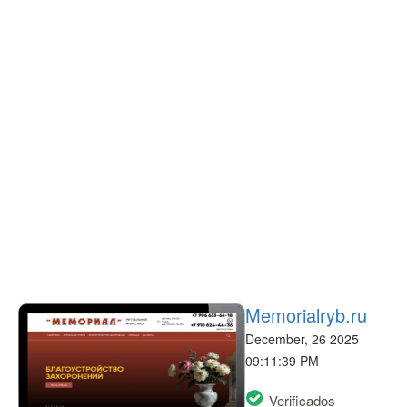
Memorialryb.ru
December, 26 2025
09:11:39 PM
Verificados