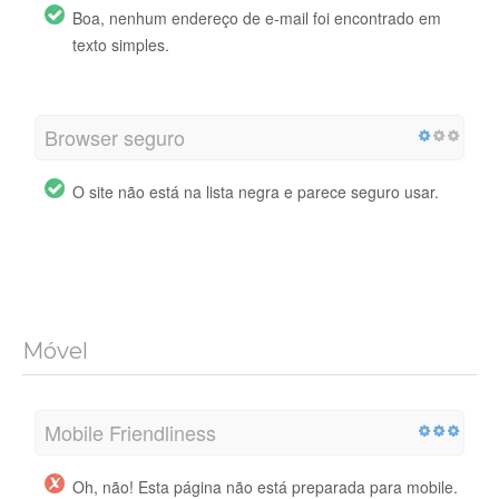
Boa, nenhum endereço de e-mail foi encontrado em
texto simples.
Browser seguro
O site não está na lista negra e parece seguro usar.
Móvel
Mobile Friendliness
Oh, não! Esta página não está preparada para mobile.