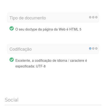
Tipo de documento
O seu doctype da página da Web é HTML 5
Codificação
Excelente, a codificação de idioma / caractere é
especificada: UTF-8
Social