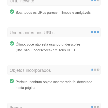
URL Rewrite
Boa, todos os URLs parecem limpos e amigáveis
Underscores nos URLs
Ótimo, você não está usando underscores
(isto_sao_underscores) em seus URLs
Objetos incorporados
Perfeito, nenhum objeto incorporado foi detectado
nesta página
Iframe