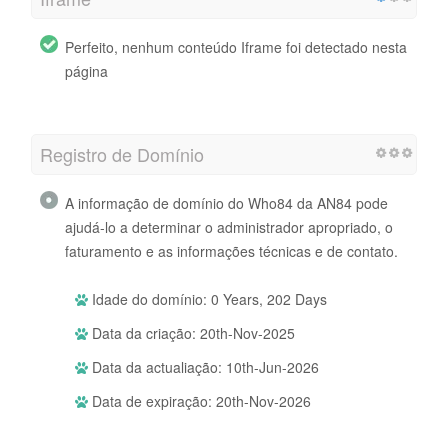
Perfeito, nenhum conteúdo Iframe foi detectado nesta
página
Registro de Domínio
A informação de domínio do Who84 da AN84 pode
ajudá-lo a determinar o administrador apropriado, o
faturamento e as informações técnicas e de contato.
Idade do domínio: 0 Years, 202 Days
Data da criação: 20th-Nov-2025
Data da actualiação: 10th-Jun-2026
Data de expiração: 20th-Nov-2026