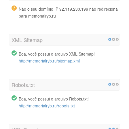
Não o seu domínio IP 92.119.230.196 não redireciona
para memorialryb.ru
XML Sitemap
Boa, você possui o arquivo XML Sitemap!
http://memorialryb.ru/sitemap.xml
Robots.txt
Boa, você possui o arquivo Robots.txt!
http://memorialryb.ru/robots.txt