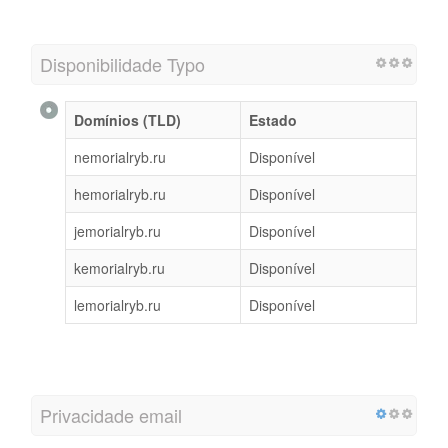
Disponibilidade Typo
Domínios (TLD)
Estado
nemorialryb.ru
Disponível
hemorialryb.ru
Disponível
jemorialryb.ru
Disponível
kemorialryb.ru
Disponível
lemorialryb.ru
Disponível
Privacidade email