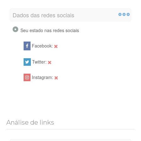
Dados das redes sociais
Seu estado nas redes sociais
Facebook:
Twitter:
Instagram:
Análise de links