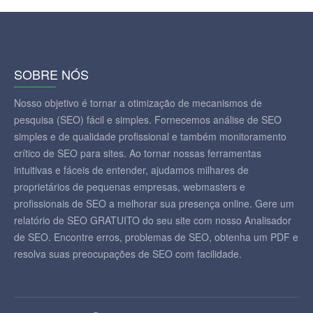
SOBRE NÓS
Nosso objetivo é tornar a otimização de mecanismos de
pesquisa (SEO) fácil e simples. Fornecemos análise de SEO
simples e de qualidade profissional e também monitoramento
crítico de SEO para sites. Ao tornar nossas ferramentas
intuitivas e fáceis de entender, ajudamos milhares de
proprietários de pequenas empresas, webmasters e
profissionais de SEO a melhorar sua presença online. Gere um
relatório de SEO GRATUITO do seu site com nosso Analisador
de SEO. Encontre erros, problemas de SEO, obtenha um PDF e
resolva suas preocupações de SEO com facilidade.