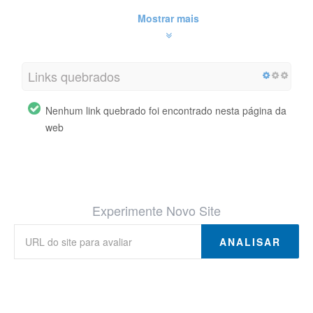
Mostrar mais
Links quebrados
Nenhum link quebrado foi encontrado nesta página da
web
Experimente Novo Site
ANALISAR