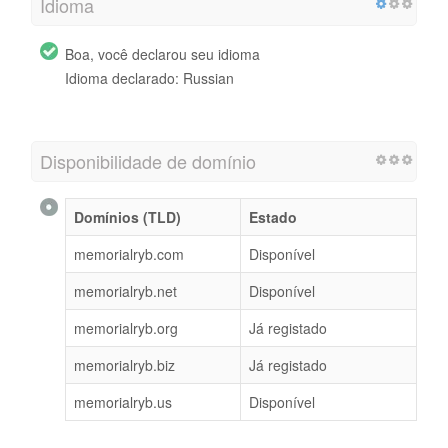
Idioma
Boa, você declarou seu idioma
Idioma declarado: Russian
Disponibilidade de domínio
Domínios (TLD)
Estado
memorialryb.com
Disponível
memorialryb.net
Disponível
memorialryb.org
Já registado
memorialryb.biz
Já registado
memorialryb.us
Disponível