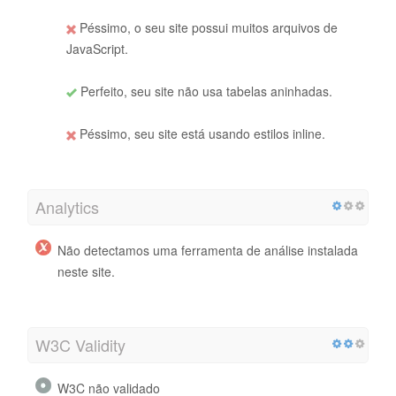
Péssimo, o seu site possui muitos arquivos de
JavaScript.
Perfeito, seu site não usa tabelas aninhadas.
Péssimo, seu site está usando estilos inline.
Analytics
Não detectamos uma ferramenta de análise instalada
neste site.
W3C Validity
W3C não validado