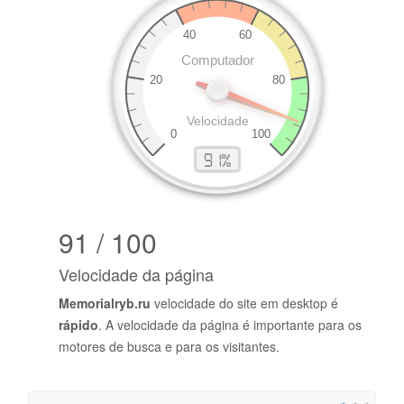
91 / 100
Velocidade da página
Memorialryb.ru
velocidade do site em desktop é
rápido
. A velocidade da página é importante para os
motores de busca e para os visitantes.