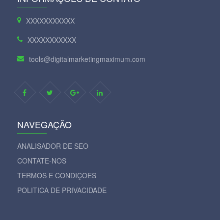
XXXXXXXXXXX
XXXXXXXXXXX
tools@digitalmarketingmaximum.com
NAVEGAÇÃO
ANALISADOR DE SEO
CONTATE-NOS
TERMOS E CONDIÇOES
POLITICA DE PRIVACIDADE