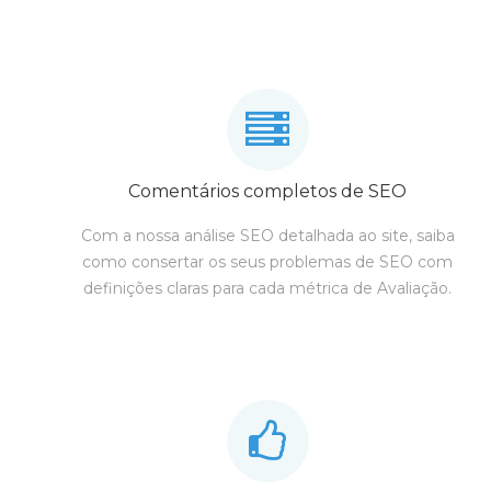
Comentários completos de SEO
Com a nossa análise SEO detalhada ao site, saiba
como consertar os seus problemas de SEO com
definições claras para cada métrica de Avaliação.