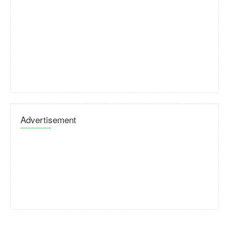
Advertisement