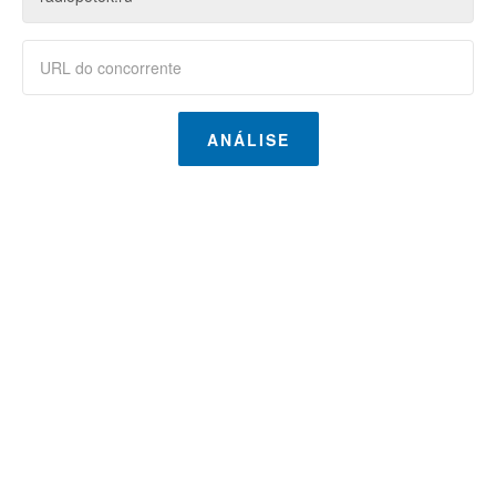
ANÁLISE