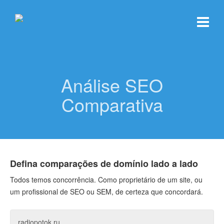
Análise SEO
Comparativa
Defina comparações de domínio lado a lado
Todos temos concorrência. Como proprietário de um site, ou
um profissional de SEO ou SEM, de certeza que concordará.