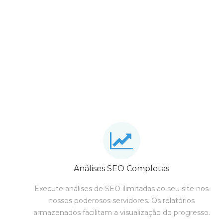
Análises SEO Completas
Execute análises de SEO ilimitadas ao seu site nos
nossos poderosos servidores. Os relatórios
armazenados facilitam a visualização do progresso.