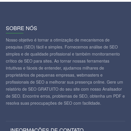
SOBRE NÓS
Nosso objetivo é tornar a otimização de mecanismos de
pesquisa (SEO) fácil e simples. Fornecemos análise de SEO
simples e de qualidade profissional e também monitoramento
crítico de SEO para sites. Ao tornar nossas ferramentas
intuitivas e fáceis de entender, ajudamos milhares de
proprietários de pequenas empresas, webmasters e
profissionais de SEO a melhorar sua presença online. Gere um
relatório de SEO GRATUITO do seu site com nosso Analisador
de SEO. Encontre erros, problemas de SEO, obtenha um PDF e
resolva suas preocupações de SEO com facilidade.
INFORMAÇÕES DE CONTATO