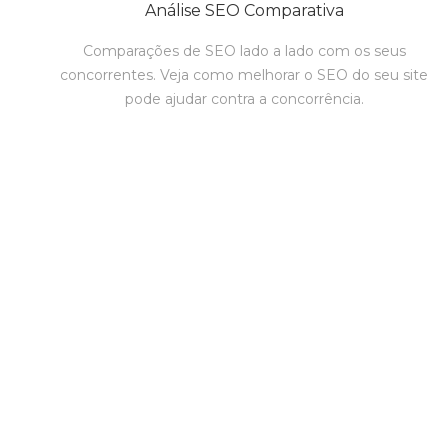
Análise SEO Comparativa
Comparações de SEO lado a lado com os seus
concorrentes. Veja como melhorar o SEO do seu site
pode ajudar contra a concorrência.