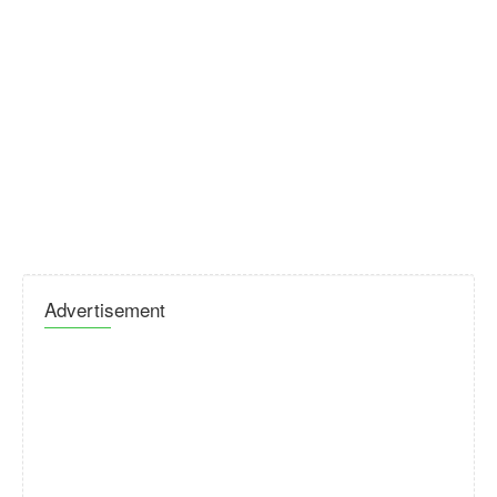
Advertisement