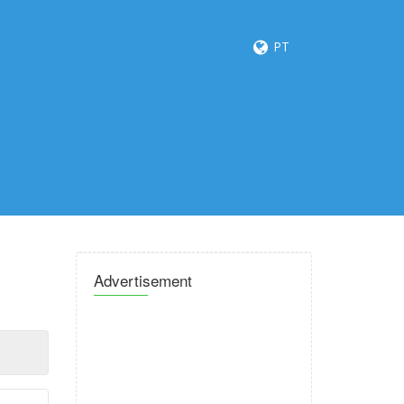
PT
Advertisement