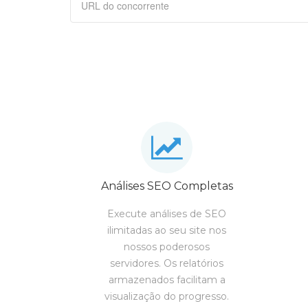
Análises SEO Completas
Execute análises de SEO
ilimitadas ao seu site nos
nossos poderosos
servidores. Os relatórios
armazenados facilitam a
visualização do progresso.