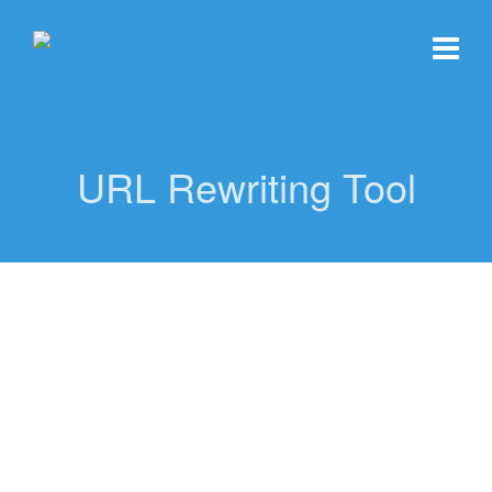
URL Rewriting Tool