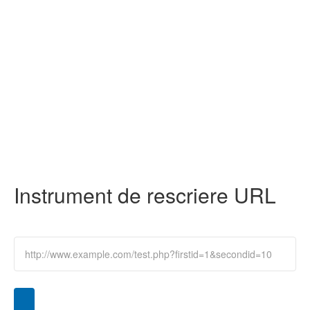
Instrument de rescriere URL