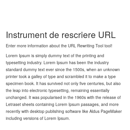
Instrument de rescriere URL
Enter more information about the URL Rewriting Tool tool!
Lorem Ipsum is simply dummy text of the printing and
typesetting industry. Lorem Ipsum has been the industry
standard dummy text ever since the 1500s, when an unknown
printer took a galley of type and scrambled it to make a type
specimen book. It has survived not only five centuries, but also
the leap into electronic typesetting, remaining essentially
unchanged. It was popularised in the 1960s with the release of
Letraset sheets containing Lorem Ipsum passages, and more
recently with desktop publishing software like Aldus PageMaker
including versions of Lorem Ipsum.