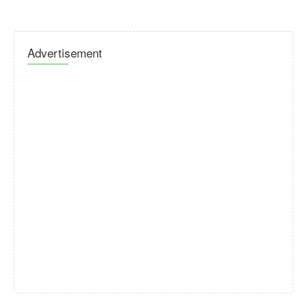
Advertisement