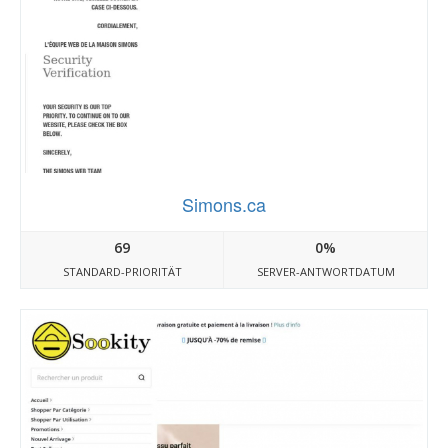
Simons.ca
69
0%
STANDARD-PRIORITÄT
SERVER-ANTWORTDATUM