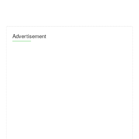
Advertisement