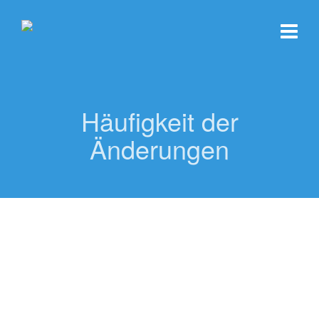
Häufigkeit der
Änderungen