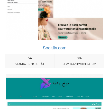
Sookity.com
54
0%
STANDARD-PRIORITÄT
SERVER-ANTWORTDATUM