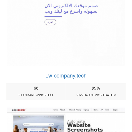
Lw-company.tech
66
99%
STANDARD-PRIORITÄT
SERVER-ANTWORTDATUM