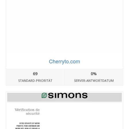
Cherryto.com
69
0%
STANDARD-PRIORITÄT
SERVER-ANTWORTDATUM