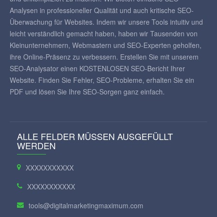
Analysen in professioneller Qualität und auch kritische SEO-
Überwachung für Websites. Indem wir unsere Tools intuitiv und
leicht verständlich gemacht haben, haben wir Tausenden von
Kleinunternehmern, Webmastern und SEO-Experten geholfen,
ihre Online-Präsenz zu verbessern. Erstellen Sie mit unserem
SEO-Analysator einen KOSTENLOSEN SEO-Bericht Ihrer
Website. Finden Sie Fehler, SEO-Probleme, erhalten Sie ein
PDF und lösen Sie Ihre SEO-Sorgen ganz einfach.
ALLE FELDER MÜSSEN AUSGEFÜLLT
WERDEN
XXXXXXXXXXX
XXXXXXXXXXX
tools@digitalmarketingmaximum.com