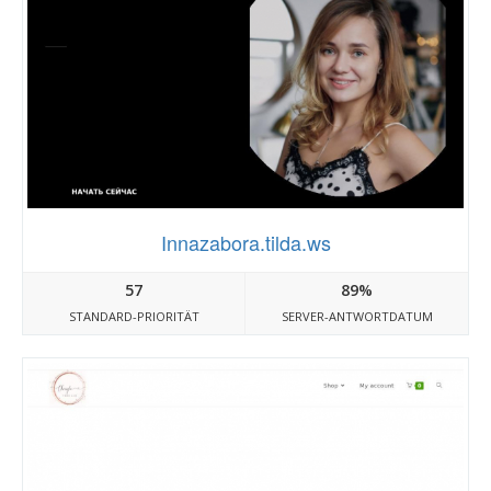
Innazabora.tilda.ws
57
89%
STANDARD-PRIORITÄT
SERVER-ANTWORTDATUM