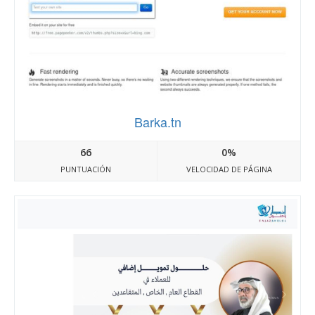
Barka.tn
66
0%
PUNTUACIÓN
VELOCIDAD DE PÁGINA