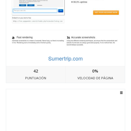
Sumertrip.com
42
0%
PUNTUACIÓN
VELOCIDAD DE PÁGINA