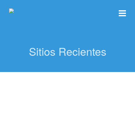
Sitios Recientes