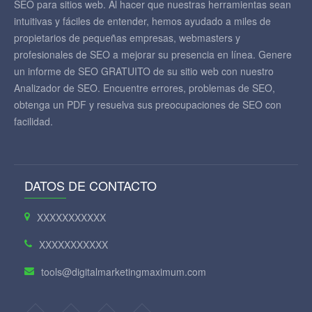
SEO para sitios web. Al hacer que nuestras herramientas sean
intuitivas y fáciles de entender, hemos ayudado a miles de
propietarios de pequeñas empresas, webmasters y
profesionales de SEO a mejorar su presencia en línea. Genere
un informe de SEO GRATUITO de su sitio web con nuestro
Analizador de SEO. Encuentre errores, problemas de SEO,
obtenga un PDF y resuelva sus preocupaciones de SEO con
facilidad.
DATOS DE CONTACTO
XXXXXXXXXXX
XXXXXXXXXXX
tools@digitalmarketingmaximum.com