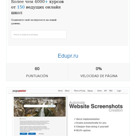
Edupr.ru
60
0%
PUNTUACIÓN
VELOCIDAD DE PÁGINA