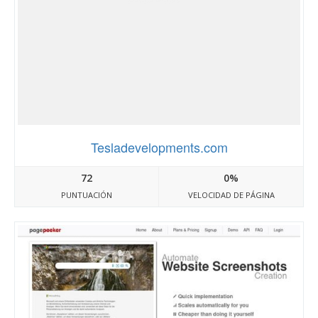
Tesladevelopments.com
72
0%
PUNTUACIÓN
VELOCIDAD DE PÁGINA