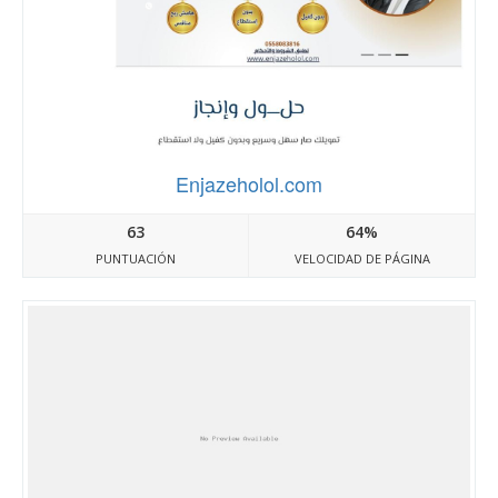
Enjazeholol.com
63
64%
PUNTUACIÓN
VELOCIDAD DE PÁGINA