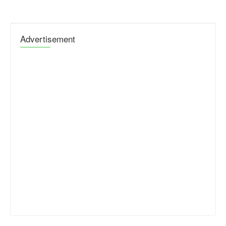
Advertisement