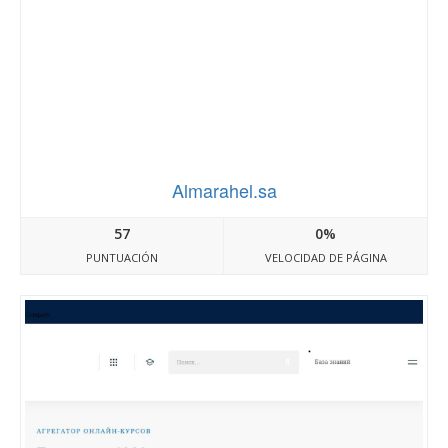
Almarahel.sa
57
0%
PUNTUACIÓN
VELOCIDAD DE PÁGINA