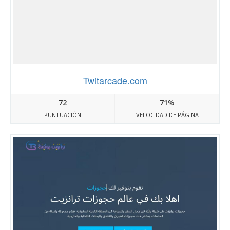
Twitarcade.com
72
71%
PUNTUACIÓN
VELOCIDAD DE PÁGINA