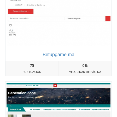
Setupgame.ma
75
0%
PUNTUACIÓN
VELOCIDAD DE PÁGINA