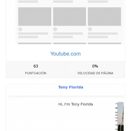
Youtube.com
63
0%
PUNTUACIÓN
VELOCIDAD DE PÁGINA