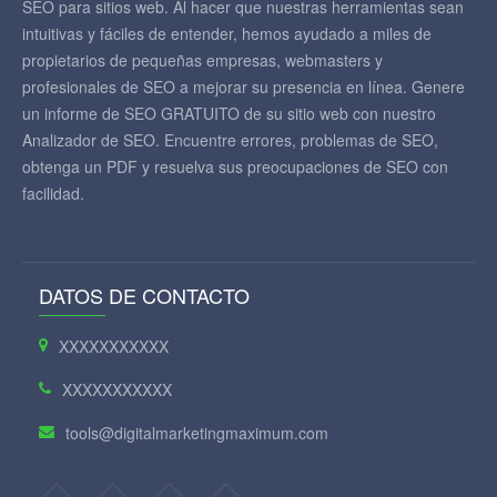
SEO para sitios web. Al hacer que nuestras herramientas sean
intuitivas y fáciles de entender, hemos ayudado a miles de
propietarios de pequeñas empresas, webmasters y
profesionales de SEO a mejorar su presencia en línea. Genere
un informe de SEO GRATUITO de su sitio web con nuestro
Analizador de SEO. Encuentre errores, problemas de SEO,
obtenga un PDF y resuelva sus preocupaciones de SEO con
facilidad.
DATOS DE CONTACTO
XXXXXXXXXXX
XXXXXXXXXXX
tools@digitalmarketingmaximum.com