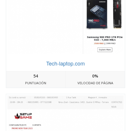
Tech-laptop.com
54
0%
PUNTUACIÓN
VELOCIDAD DE PÁGINA