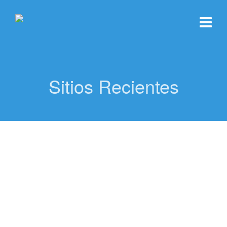
Sitios Recientes