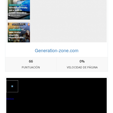
Generation-zone.com
66
0%
PUNTUACIÓN
VELOCIDAD DE PÁGINA