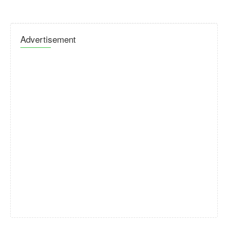
Advertisement