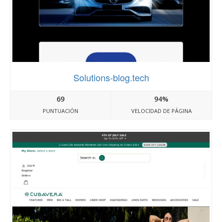
Solutions-blog.tech
69
94%
PUNTUACIÓN
VELOCIDAD DE PÁGINA