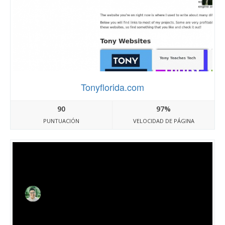
Tonyflorida.com
90
97%
PUNTUACIÓN
VELOCIDAD DE PÁGINA