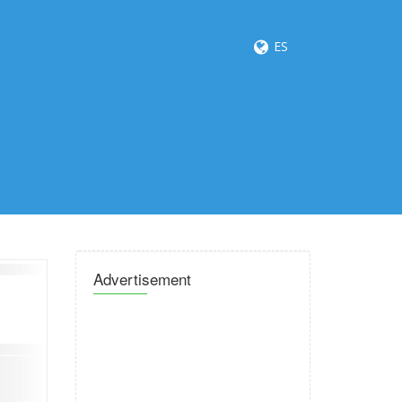
ES
Advertisement