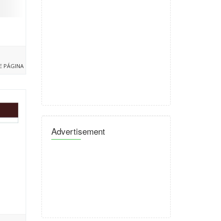
E PÁGINA
Advertisement