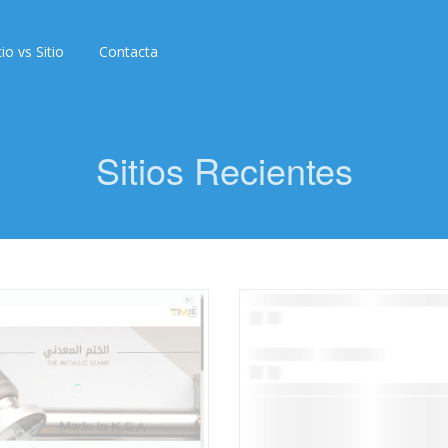
tio vs Sitio
Contacta
Sitios Recientes