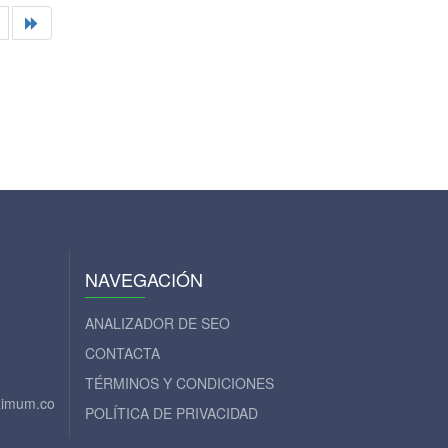
NAVEGACIÓN
ANALIZADOR DE SEO
CONTACTA
TÉRMINOS Y CONDICIONES
aximum.com
POLÍTICA DE PRIVACIDAD