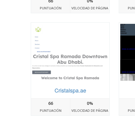
66
0%
PUNTUACIÓN
VELOCIDAD DE PÁGINA
PUN
Cristalspa.ae
66
0%
PUNTUACIÓN
VELOCIDAD DE PÁGINA
PUN