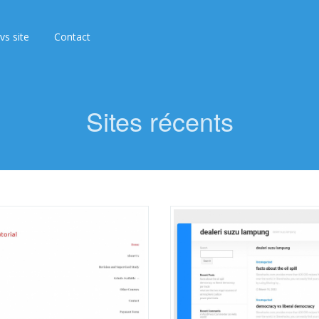
 vs site
Contact
Sites récents