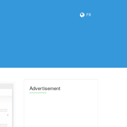
FR
Advertisement