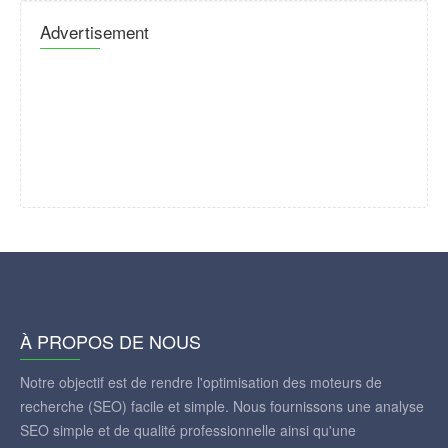
Advertisement
À PROPOS DE NOUS
Notre objectif est de rendre l'optimisation des moteurs de
recherche (SEO) facile et simple. Nous fournissons une analyse
SEO simple et de qualité professionnelle ainsi qu'une