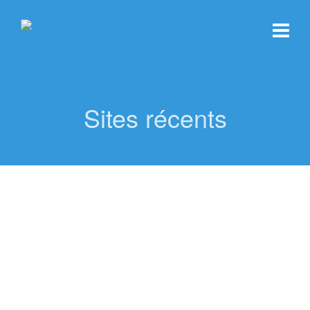
Sites récents