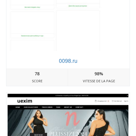
0098.ru
78
98%
SCORE
VITESSE DE LA PAGE