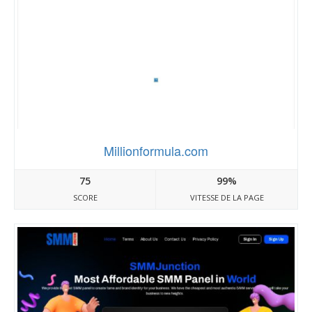
Millionformula.com
75
99%
SCORE
VITESSE DE LA PAGE