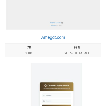
Amegdt.com
78
99%
SCORE
VITESSE DE LA PAGE