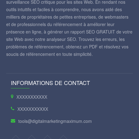
surveillance SEO critique pour les sites Web. En rendant nos
outils intuitifs et faciles à comprendre, nous avons aidé des
milliers de propriétaires de petites entreprises, de webmasters
et de professionnels du référencement à améliorer leur
présence en ligne, à générer un rapport SEO GRATUIT de votre
site Web avec notre analyseur SEO. Trouvez les erreurs, les
problèmes de référencement, obtenez un PDF et résolvez vos
soucis de référencement en toute simplicité.
INFORMATIONS DE CONTACT
XXXXXXXXXXX
XXXXXXXXXXX
tools@digitalmarketingmaximum.com