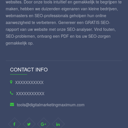
websites. Door onze tools intuïtief en gemakkelijk te begrijpen te
maken, hebben we duizenden eigenaren van kleine bedrijven,
webmasters en SEO-professionals geholpen hun online
aanwezigheid te verbeteren. Genereer een GRATIS SEO-
rapport van uw website met onze SEO-analyser. Vind fouten,
SEO-problemen, ontvang een PDF en los uw SEO-zorgen
gemakkelijk op.
CONTACT INFO
XXXXXXXXXXX
XXXXXXXXXXX
tools@digitalmarketingmaximum.com