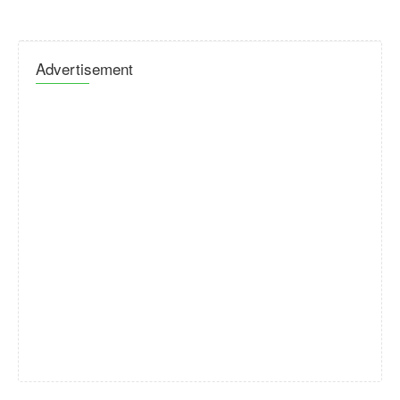
Advertisement