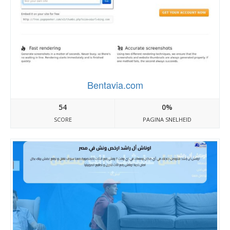
Bentavia.com
54
0%
SCORE
PAGINA SNELHEID