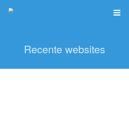
Recente websites