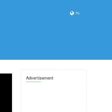
NL
Advertisement