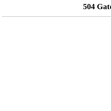
504 Gat