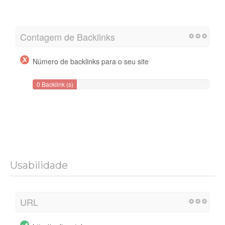
Contagem de Backlinks
Número de backlinks para o seu site
0 Backlink (s)
Usabilidade
URL