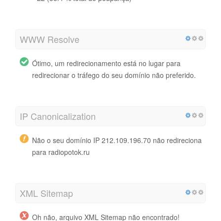
WWW Resolve
Ótimo, um redirecionamento está no lugar para
redirecionar o tráfego do seu domínio não preferido.
IP Canonicalization
Não o seu domínio IP 212.109.196.70 não redireciona
para radiopotok.ru
XML Sitemap
Oh não, arquivo XML Sitemap não encontrado!