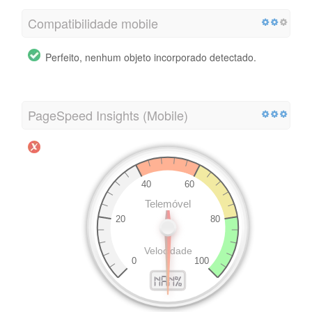
Compatibilidade mobile
Perfeito, nenhum objeto incorporado detectado.
PageSpeed Insights (Mobile)