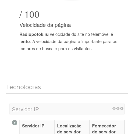
/ 100
Velocidade da página
Radiopotok.ru
velocidade do site no telemóvel é
lento
. A velocidade da página é importante para os
motores de busca e para os visitantes.
Tecnologias
Servidor IP
Servidor IP
Localização
Fornecedor
do servidor
do servidor