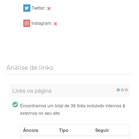
Twitter:
Instagram:
Análise de links
Links na página
Encontramos um total de 38 links incluindo internos &
externos no seu site
Âncora
Tipo
Seguir