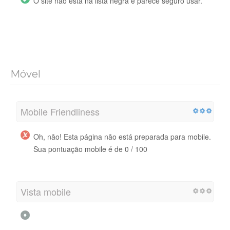
O site não está na lista negra e parece seguro usar.
Móvel
Mobile Friendliness
Oh, não! Esta página não está preparada para mobile.
Sua pontuação mobile é de 0 / 100
Vista mobile