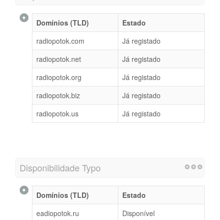
Domínios (TLD)
Estado
radiopotok.com
Já registado
radiopotok.net
Já registado
radiopotok.org
Já registado
radiopotok.biz
Já registado
radiopotok.us
Já registado
Disponibilidade Typo
Domínios (TLD)
Estado
eadiopotok.ru
Disponível