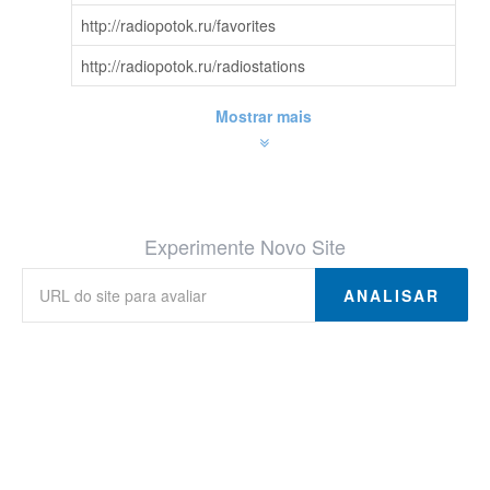
http://radiopotok.ru/favorites
http://radiopotok.ru/radiostations
Mostrar mais
Experimente Novo Site
ANALISAR