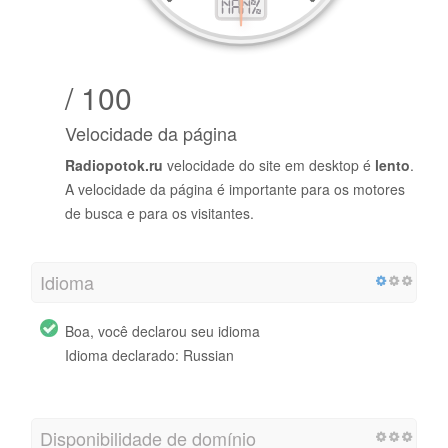
/ 100
Velocidade da página
Radiopotok.ru
velocidade do site em desktop é
lento
.
A velocidade da página é importante para os motores
de busca e para os visitantes.
Idioma
Boa, você declarou seu idioma
Idioma declarado: Russian
Disponibilidade de domínio