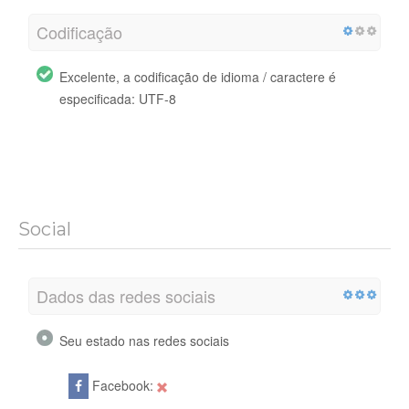
Codificação
Excelente, a codificação de idioma / caractere é
especificada: UTF-8
Social
Dados das redes sociais
Seu estado nas redes sociais
Facebook: