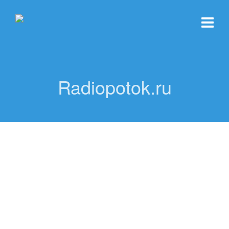
Radiopotok.ru