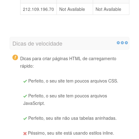
212.109.196.70
Not Available
Not Available
Dicas de velocidade
Dicas para criar páginas HTML de carregamento
rápido:
Perfeito, o seu site tem poucos arquivos CSS.
Perfeito, o seu site tem poucos arquivos
JavaScript.
Perfeito, seu site não usa tabelas aninhadas.
Péssimo, seu site está usando estilos inline.