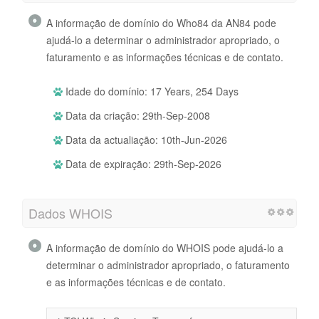
A informação de domínio do Who84 da AN84 pode
ajudá-lo a determinar o administrador apropriado, o
faturamento e as informações técnicas e de contato.
Idade do domínio: 17 Years, 254 Days
Data da criação: 29th-Sep-2008
Data da actualiação: 10th-Jun-2026
Data de expiração: 29th-Sep-2026
Dados WHOIS
A informação de domínio do WHOIS pode ajudá-lo a
determinar o administrador apropriado, o faturamento
e as informações técnicas e de contato.