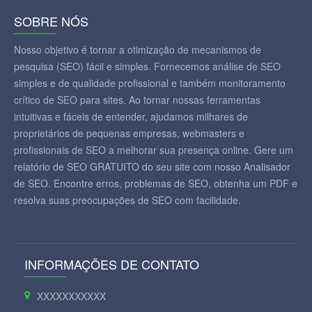
SOBRE NÓS
Nosso objetivo é tornar a otimização de mecanismos de
pesquisa (SEO) fácil e simples. Fornecemos análise de SEO
simples e de qualidade profissional e também monitoramento
crítico de SEO para sites. Ao tornar nossas ferramentas
intuitivas e fáceis de entender, ajudamos milhares de
proprietários de pequenas empresas, webmasters e
profissionais de SEO a melhorar sua presença online. Gere um
relatório de SEO GRATUITO do seu site com nosso Analisador
de SEO. Encontre erros, problemas de SEO, obtenha um PDF e
resolva suas preocupações de SEO com facilidade.
INFORMAÇÕES DE CONTATO
XXXXXXXXXXX