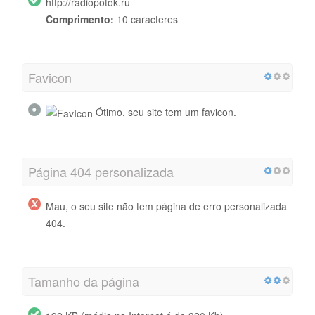
http://radiopotok.ru
Comprimento:
10 caracteres
Favicon
Ótimo, seu site tem um favicon.
Página 404 personalizada
Mau, o seu site não tem página de erro personalizada
404.
Tamanho da página