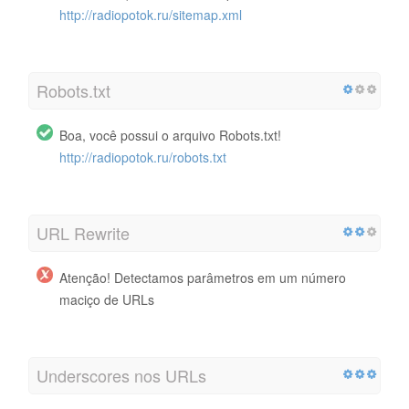
http://radiopotok.ru/sitemap.xml
Robots.txt
Boa, você possui o arquivo Robots.txt!
http://radiopotok.ru/robots.txt
URL Rewrite
Atenção! Detectamos parâmetros em um número
maciço de URLs
Underscores nos URLs