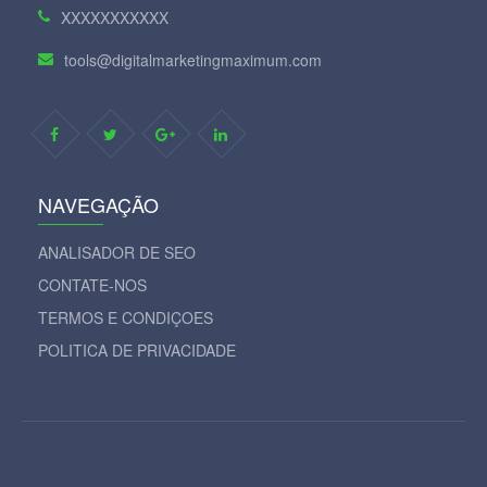
XXXXXXXXXXX
tools@digitalmarketingmaximum.com
NAVEGAÇÃO
ANALISADOR DE SEO
CONTATE-NOS
TERMOS E CONDIÇOES
POLITICA DE PRIVACIDADE