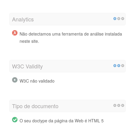
Analytics
Não detectamos uma ferramenta de análise instalada
neste site.
W3C Validity
W3C não validado
Tipo de documento
O seu doctype da página da Web é HTML 5