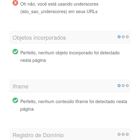
Oh não, você está usando underscores
(isto_sao_underscores) em seus URLs
Objetos incorporados
Perfeito, nenhum objeto incorporado foi detectado
nesta página
Iframe
Perfeito, nenhum conteúdo Iframe foi detectado nesta
página
Registro de Domínio