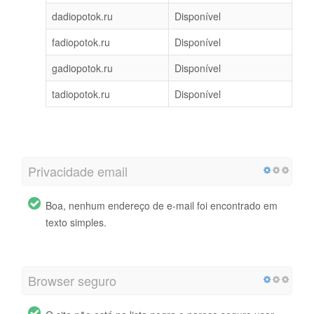
dadiopotok.ru
Disponível
fadiopotok.ru
Disponível
gadiopotok.ru
Disponível
tadiopotok.ru
Disponível
Privacidade email
Boa, nenhum endereço de e-mail foi encontrado em
texto simples.
Browser seguro