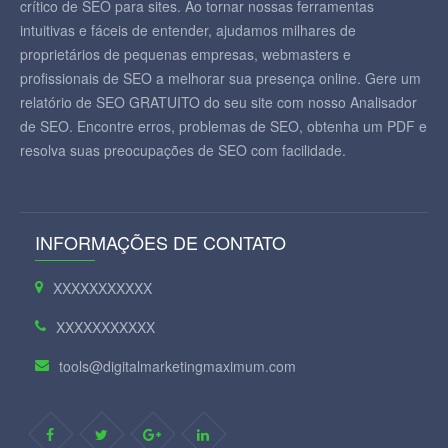
crítico de SEO para sites. Ao tornar nossas ferramentas
intuitivas e fáceis de entender, ajudamos milhares de
proprietários de pequenas empresas, webmasters e
profissionais de SEO a melhorar sua presença online. Gere um
relatório de SEO GRATUITO do seu site com nosso Analisador
de SEO. Encontre erros, problemas de SEO, obtenha um PDF e
resolva suas preocupações de SEO com facilidade.
INFORMAÇÕES DE CONTATO
XXXXXXXXXXX
XXXXXXXXXXX
tools@digitalmarketingmaximum.com