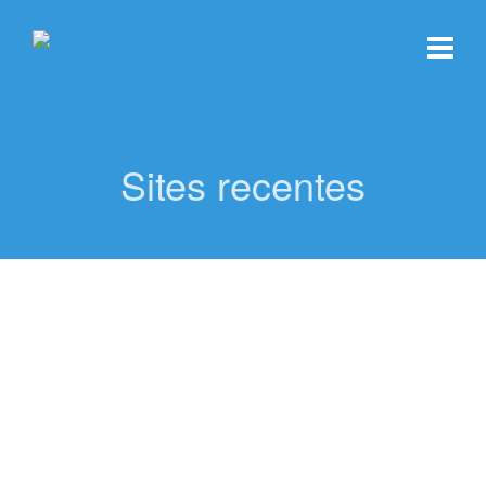
Sites recentes