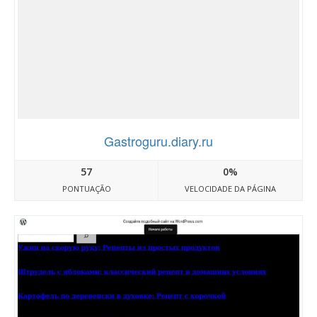
Gastroguru.diary.ru
57
0%
PONTUAÇÃO
VELOCIDADE DA PÁGINA