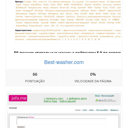
Best-washer.com
66
0%
PONTUAÇÃO
VELOCIDADE DA PÁGINA