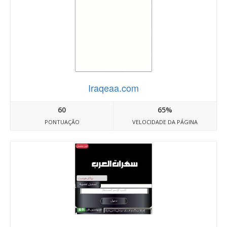
Iraqeaa.com
60
65%
PONTUAÇÃO
VELOCIDADE DA PÁGINA