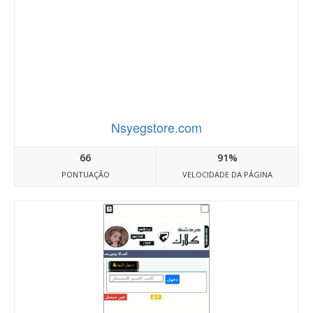
Nsyegstore.com
66
91%
PONTUAÇÃO
VELOCIDADE DA PÁGINA