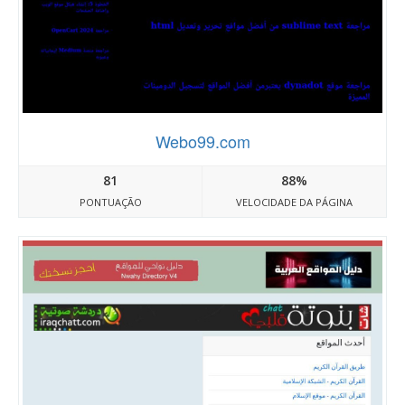
Webo99.com
81
88%
PONTUAÇÃO
VELOCIDADE DA PÁGINA