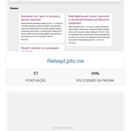
Retsept.jofo.me
57
49%
PONTUAÇÃO
VELOCIDADE DA PÁGINA