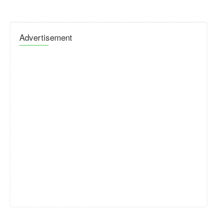
Advertisement