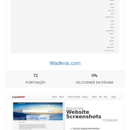
Wadknis.com
72
0%
PONTUAÇÃO
VELOCIDADE DA PÁGINA