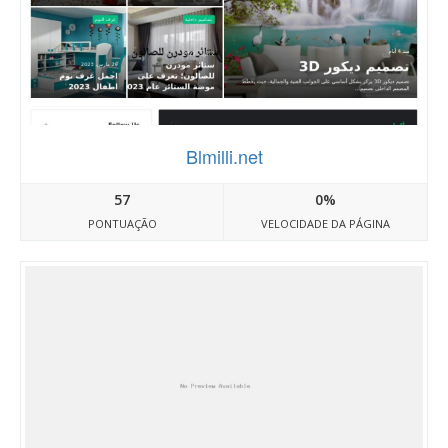
Blmilli.net
57
0%
PONTUAÇÃO
VELOCIDADE DA PÁGINA