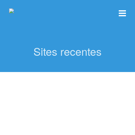
Sites recentes