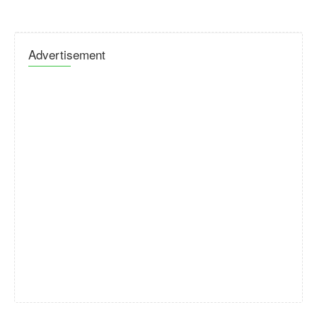
Advertisement