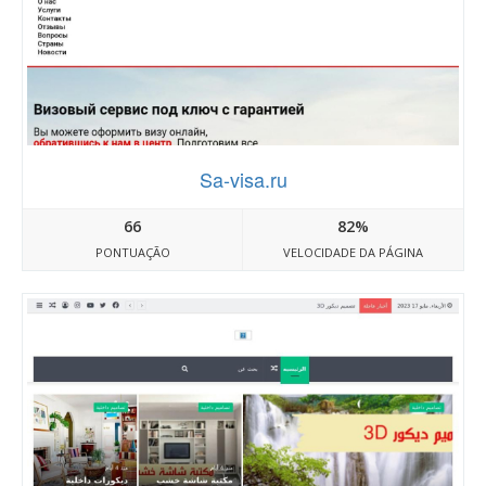
Sa-visa.ru
66
82%
PONTUAÇÃO
VELOCIDADE DA PÁGINA