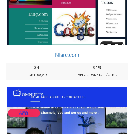
Ntsrc.com
84
91%
PONTUAÇÃO
VELOCIDADE DA PÁGINA