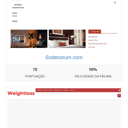
Scdecorum.com
78
98%
PONTUAÇÃO
VELOCIDADE DA PÁGINA