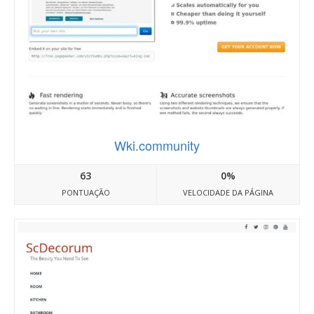
Wki.community
63
0%
PONTUAÇÃO
VELOCIDADE DA PÁGINA