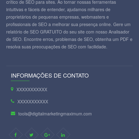
crítico de SEO para sites. Ao tornar nossas ferramentas
intuitivas e fáceis de entender, ajudamos milhares de
proprietários de pequenas empresas, webmasters e
profissionais de SEO a melhorar sua presença online. Gere um
relatório de SEO GRATUITO do seu site com nosso Analisador
de SEO. Encontre erros, problemas de SEO, obtenha um PDF e
resolva suas preocupações de SEO com facilidade.
INFORMAÇÕES DE CONTATO
XXXXXXXXXXX
XXXXXXXXXXX
tools@digitalmarketingmaximum.com