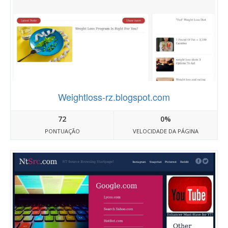
Weightloss-rz.blogspot.com
72
0%
PONTUAÇÃO
VELOCIDADE DA PÁGINA