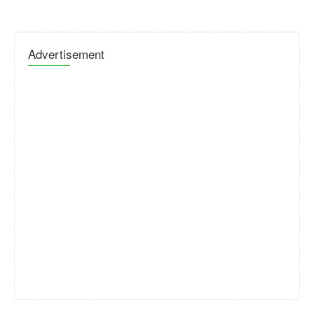
Advertisement