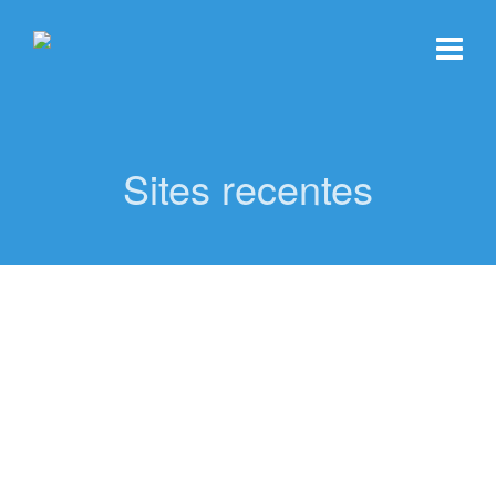
Sites recentes