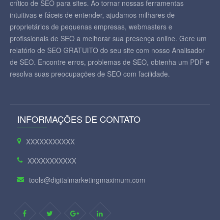
crítico de SEO para sites. Ao tornar nossas ferramentas
intuitivas e fáceis de entender, ajudamos milhares de
proprietários de pequenas empresas, webmasters e
profissionais de SEO a melhorar sua presença online. Gere um
relatório de SEO GRATUITO do seu site com nosso Analisador
de SEO. Encontre erros, problemas de SEO, obtenha um PDF e
resolva suas preocupações de SEO com facilidade.
INFORMAÇÕES DE CONTATO
XXXXXXXXXXX
XXXXXXXXXXX
tools@digitalmarketingmaximum.com