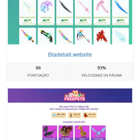
Bladeball.website
66
93%
PONTUAÇÃO
VELOCIDADE DA PÁGINA