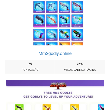
Mm2godly.online
75
76%
PONTUAÇÃO
VELOCIDADE DA PÁGINA