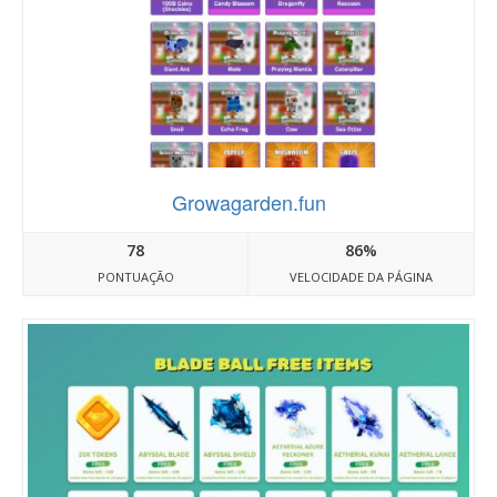
Growagarden.fun
78
86%
PONTUAÇÃO
VELOCIDADE DA PÁGINA