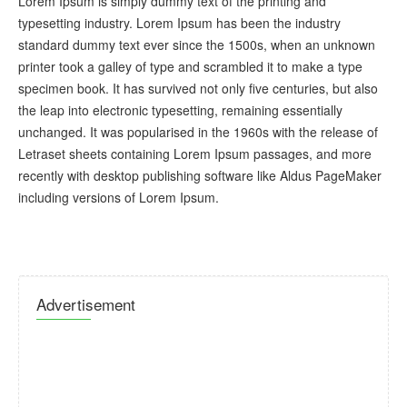
Lorem Ipsum is simply dummy text of the printing and
typesetting industry. Lorem Ipsum has been the industry
standard dummy text ever since the 1500s, when an unknown
printer took a galley of type and scrambled it to make a type
specimen book. It has survived not only five centuries, but also
the leap into electronic typesetting, remaining essentially
unchanged. It was popularised in the 1960s with the release of
Letraset sheets containing Lorem Ipsum passages, and more
recently with desktop publishing software like Aldus PageMaker
including versions of Lorem Ipsum.
Advertisement