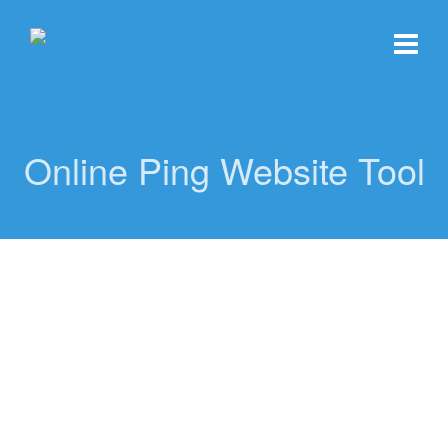
Online Ping Website Tool