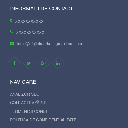
INFORMATII DE CONTACT
XXXXXXXXXXX
XXXXXXXXXXX
tools@digitalmarketingmaximum.com
NAVIGARE
ANALIZOR SEO
CONTACTEAZĂ-NE
TERMENI SI CONDITII
POLITICA DE CONFIDENTIALITATE