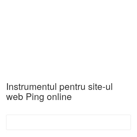
Instrumentul pentru site-ul
web Ping online