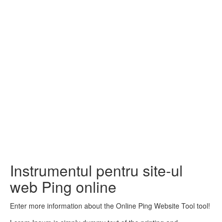
Instrumentul pentru site-ul
web Ping online
Enter more information about the Online Ping Website Tool tool!