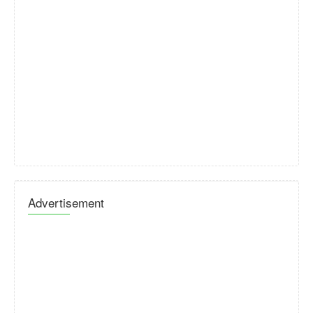
Advertisement