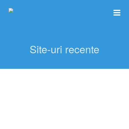
Site-uri recente