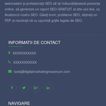
webmasteri și profesioniști SEO să își îmbunătățească prezența
online, să genereze un raport SEO GRATUIT al site-ului dvs. cu
Analizorul nostru SEO. Găsiți erori, probleme SEO, obțineți un
PDF și rezolvați-vă cu ușurință grijile legate de SEO.
INFORMATII DE CONTACT
XXXXXXXXXXX
XXXXXXXXXXX
tools@digitalmarketingmaximum.com
NAVIGARE