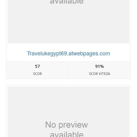
Travelukegypt69.atwebpages.com
57
91%
SCOR
SCOR VITEZA