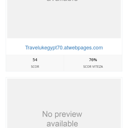
Travelukegypt70.atwebpages.com
54
76%
SCOR
SCOR VITEZA