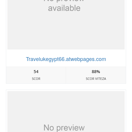
Travelukegypt66.atwebpages.com
54
88%
SCOR
SCOR VITEZA