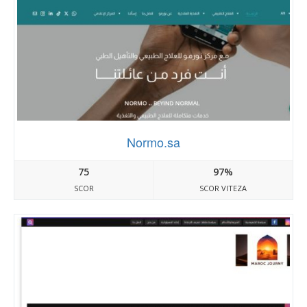
Normo.sa
75
97%
SCOR
SCOR VITEZA