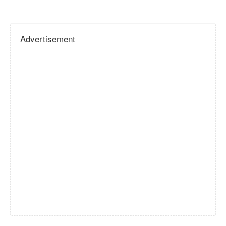
Advertisement