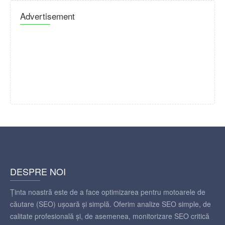
Advertisement
DESPRE NOI
Ținta noastră este de a face optimizarea pentru motoarele de
căutare (SEO) ușoară și simplă. Oferim analize SEO simple, de
calitate profesională și, de asemenea, monitorizare SEO critică