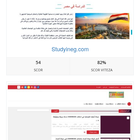
Studyineg.com
54
82%
SCOR
SCOR VITEZA