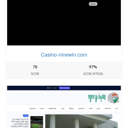
Casino-ninewin.com
78
97%
SCOR
SCOR VITEZA