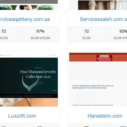
rvicesqahtany.com.sa
Servicessaleh.com.
72
97%
72
92
SCOR
SCOR VITEZA
SCOR
SCOR VI
Luxurift.com
Hanadahn.com