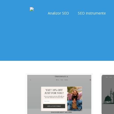
Analizor SEO
SEO Instrumente