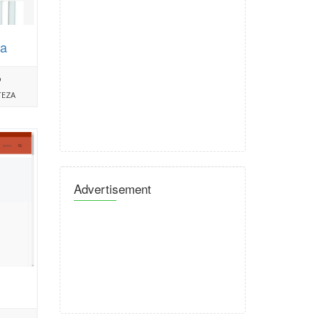
sa
%
TEZA
Advertisement