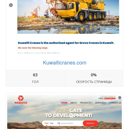
Kuwaiticranes.com
63
0%
ГОЛ
СКОРОСТЬ СТРАНИЦЫ