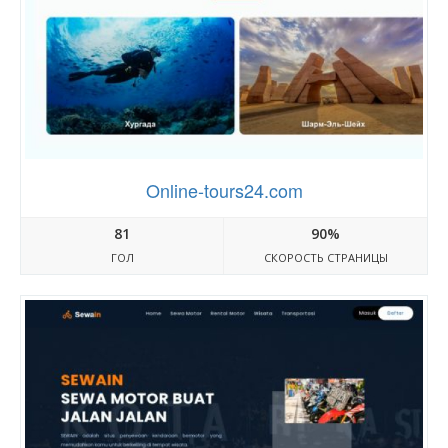
Online-tours24.com
81
90%
ГОЛ
СКОРОСТЬ СТРАНИЦЫ