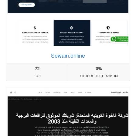
Sewain.online
72
0%
ГОЛ
СКОРОСТЬ СТРАНИЦЫ