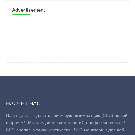
Advertisement
НАСЧЕТ НАС
Наша цель — сделать поисковую оптимизацию (SEO) легкой
и простой. Мы предоставляем простой, профессиональный
SEO-анализ, а также критический SEO-мониторинг для веб-