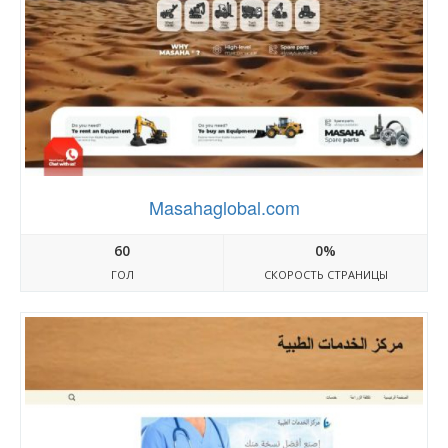
Masahaglobal.com
60
0%
ГОЛ
СКОРОСТЬ СТРАНИЦЫ