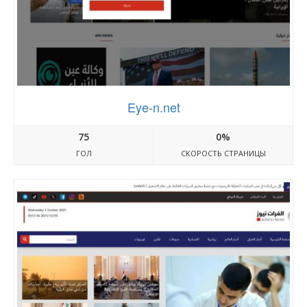
Eye-n.net
75
0%
ГОЛ
СКОРОСТЬ СТРАНИЦЫ