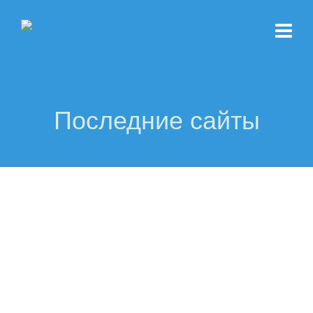
Последние сайты