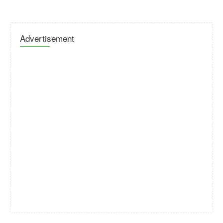
Advertisement