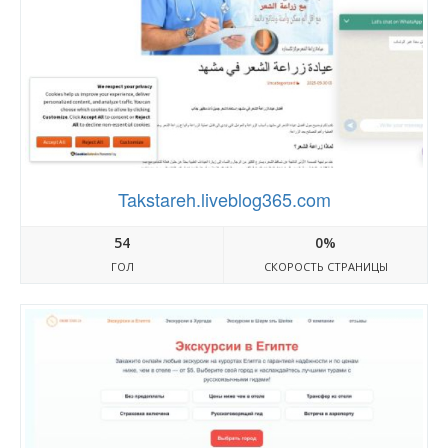
Takstareh.liveblog365.com
54
0%
ГОЛ
СКОРОСТЬ СТРАНИЦЫ