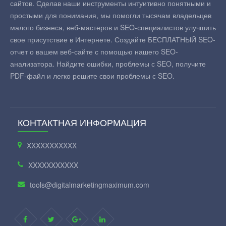
сайтов. Сделав наши инструменты интуитивно понятными и
простыми для понимания, мы помогли тысячам владельцев
малого бизнеса, веб-мастеров и SEO-специалистов улучшить
свое присутствие в Интернете. Создайте БЕСПЛАТНЫЙ SEO-
отчет о вашем веб-сайте с помощью нашего SEO-
анализатора. Найдите ошибки, проблемы с SEO, получите
PDF-файл и легко решите свои проблемы с SEO.
КОНТАКТНАЯ ИНФОРМАЦИЯ
XXXXXXXXXXX
XXXXXXXXXXX
tools@digitalmarketingmaximum.com