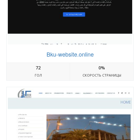
Bku-website.online
72
0%
ГОЛ
СКОРОСТЬ СТРАНИЦЫ