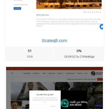
Scaleq8.com
51
0%
ГОЛ
СКОРОСТЬ СТРАНИЦЫ