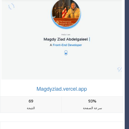
Magdyziad.vercel.app
69
93%
سرعة الصفحة
النتيجة