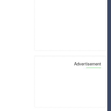
Advertisement