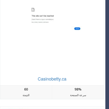
Casinobetty.ca
60
98%
سرعة الصفحة
النتيجة