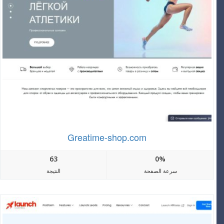
Greatime-shop.com
63
0%
سرعة الصفحة
النتيجة