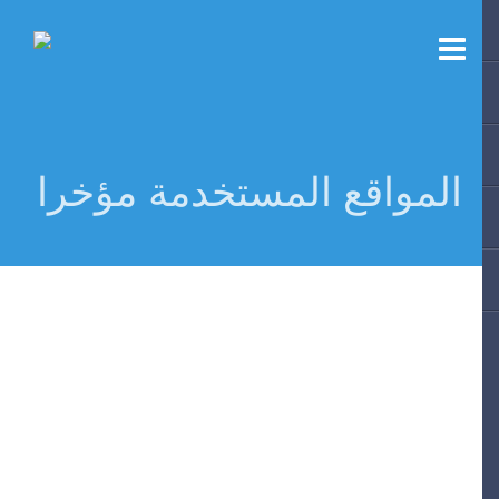
المواقع المستخدمة مؤخرا