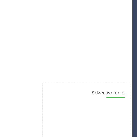
Advertisement