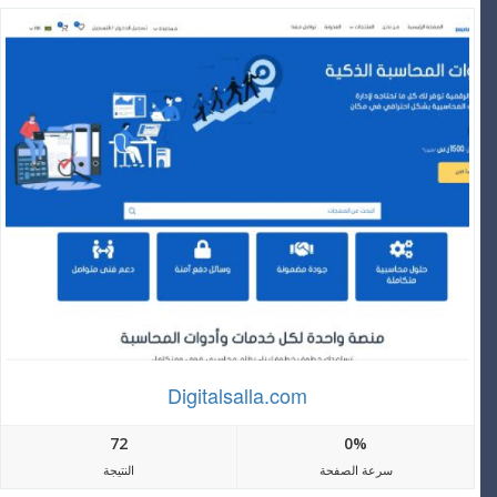
Digitalsalla.com
72
0%
سرعة الصفحة
النتيجة