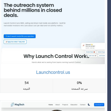
Launchcontrol.us
54
0%
سرعة الصفحة
النتيجة