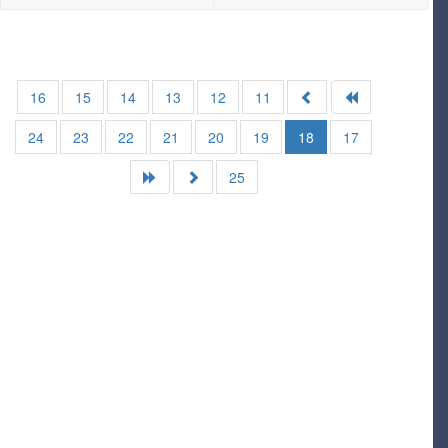
16
15
14
13
12
11
24
23
22
21
20
19
18
17
25