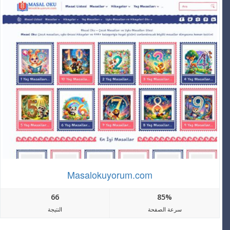
Masalokuyorum.com
66
85%
سرعة الصفحة
النتيجة