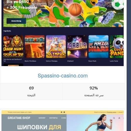
Spassino-casino.com
69
92%
سرعة الصفحة
النتيجة