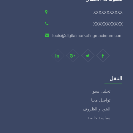
XXXXXXXXXXX
XXXXXXXXXXX
tools@digitalmarketingmaximum.com
التنقل
تحليل سيو
تواصل معنا
البنود و الظروف
سياسة خاصة