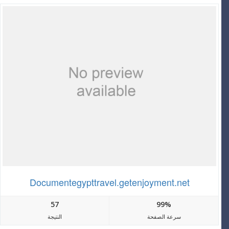
Documentegypttravel.getenjoyment.net
57
99%
سرعة الصفحة
النتيجة