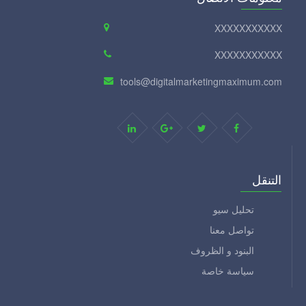
XXXXXXXXXXX
XXXXXXXXXXX
tools@digitalmarketingmaximum.com
التنقل
تحليل سيو
تواصل معنا
البنود و الظروف
سياسة خاصة