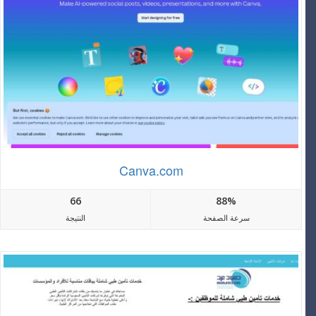
Canva.com
66
88%
سرعة الصفحة
النتيجة