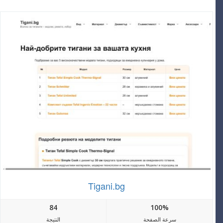
Tigani.bg
84
100%
سرعة الصفحة
النتيجة