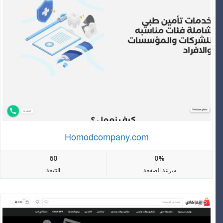
Homodcompany.com
60
0%
سرعة الصفحة
النتيجة