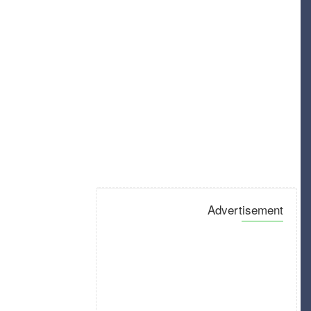
Advertisement