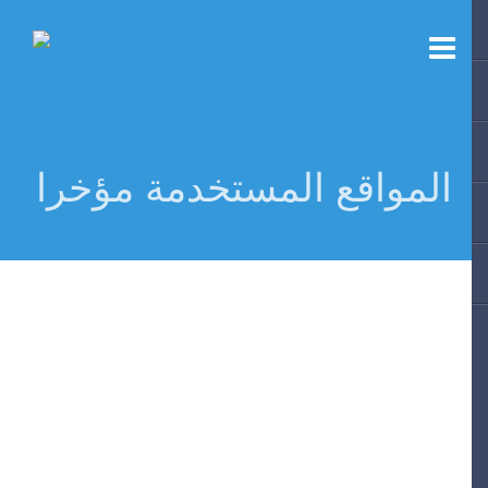
المواقع المستخدمة مؤخرا