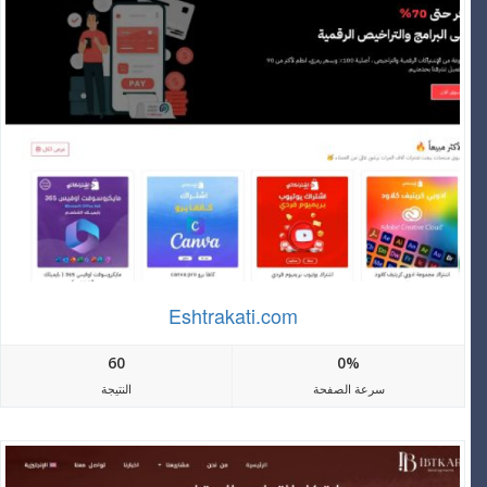
Eshtrakati.com
60
0%
سرعة الصفحة
النتيجة