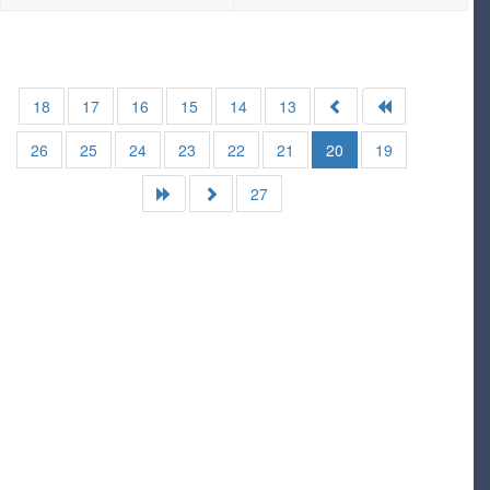
18
17
16
15
14
13
26
25
24
23
22
21
20
19
27