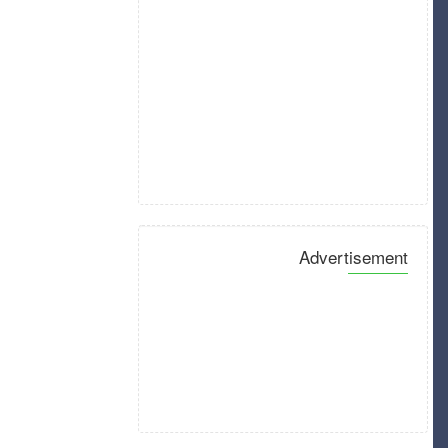
Advertisement