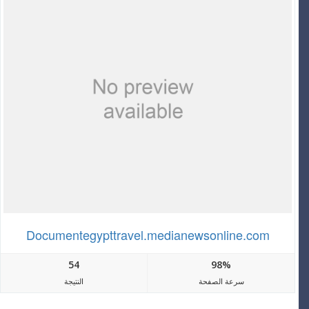
Documentegypttravel.medianewsonline.com
54
98%
سرعة الصفحة
النتيجة