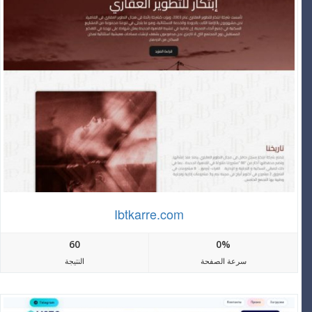
Ibtkarre.com
60
0%
سرعة الصفحة
النتيجة