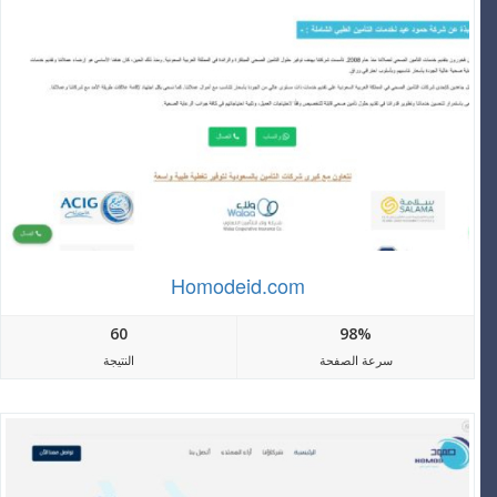
Homodeid.com
60
98%
سرعة الصفحة
النتيجة