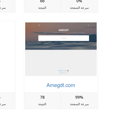
%
66
0%
سرعة الصفحة
النتيجة
سرعة
Amegdt.com
%
78
99%
سرعة الصفحة
النتيجة
سرعة