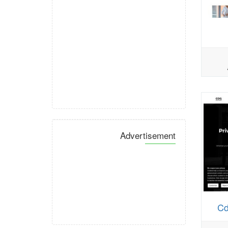
Advertisement
Cd