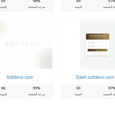
69
98%
69
97
 الصفحة
النتيجة
سرعة الصفحة
النتيجة
Sofdeco.com
Dash.sofdeco.com
66
95%
63
97
 الصفحة
النتيجة
سرعة الصفحة
النتيجة