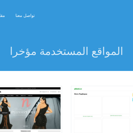
تواصل معنا
مقا
المواقع المستخدمة مؤخرا