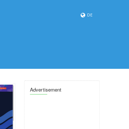
DE
Advertisement