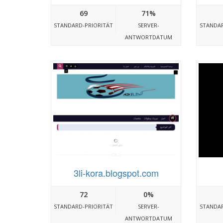
69
71%
STANDARD-PRIORITÄT
SERVER-
STANDAR
ANTWORTDATUM
3li-kora.blogspot.com
72
0%
STANDARD-PRIORITÄT
SERVER-
STANDAR
ANTWORTDATUM