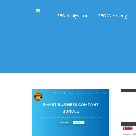
SEO Analysator
SEO Werkzeug