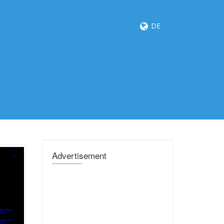
DE
Advertisement