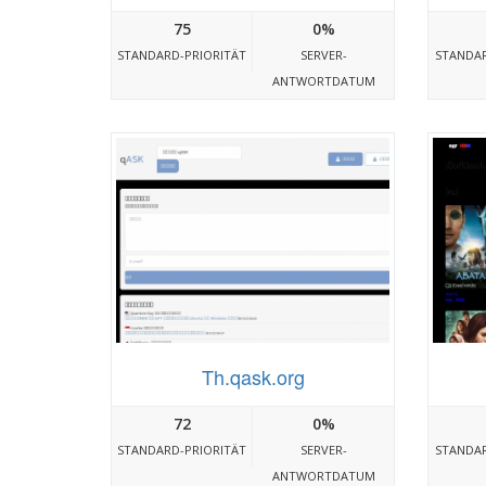
75
0%
STANDARD-PRIORITÄT
SERVER-
STANDAR
ANTWORTDATUM
Th.qask.org
72
0%
STANDARD-PRIORITÄT
SERVER-
STANDAR
ANTWORTDATUM