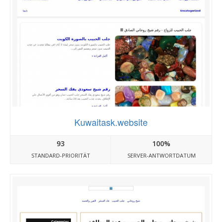
Kuwaitask.website
93
100%
STANDARD-PRIORITÄT
SERVER-ANTWORTDATUM