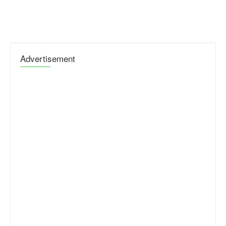
Advertisement