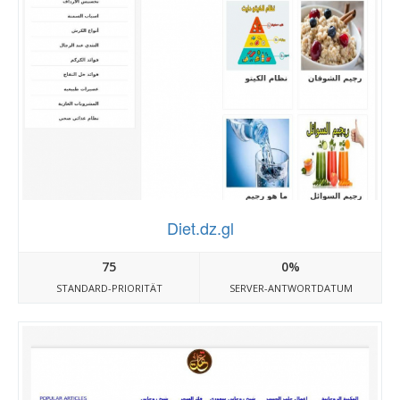
Diet.dz.gl
75
0%
STANDARD-PRIORITÄT
SERVER-ANTWORTDATUM