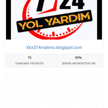
Xbx374mahmu.blogspot.com
75
95%
STANDARD-PRIORITÄT
SERVER-ANTWORTDATUM