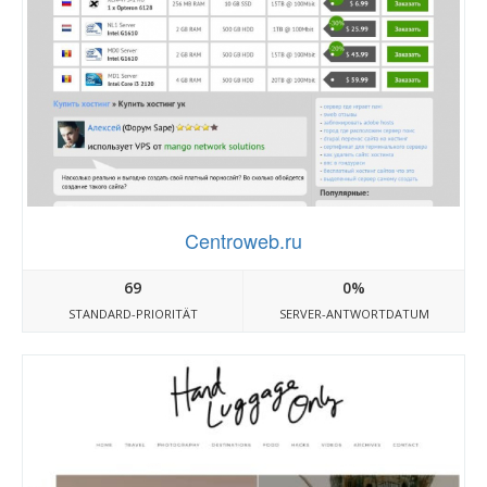
Centroweb.ru
69
0%
STANDARD-PRIORITÄT
SERVER-ANTWORTDATUM