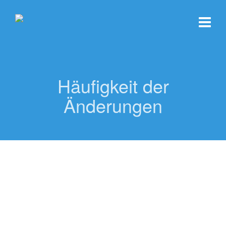
Häufigkeit der
Änderungen