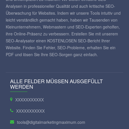
Analysen in professioneller Qualität und auch kritische SEO-
Überwachung für Websites. Indem wir unsere Tools intuitiv und
leicht verständlich gemacht haben, haben wir Tausenden von
Kleinunternehmern, Webmastern und SEO-Experten geholfen,
ihre Online-Präsenz zu verbessern. Erstellen Sie mit unserem
SEO-Analysator einen KOSTENLOSEN SEO-Bericht Ihrer
Website. Finden Sie Fehler, SEO-Probleme, erhalten Sie ein
PDF und lösen Sie Ihre SEO-Sorgen ganz einfach.
ALLE FELDER MÜSSEN AUSGEFÜLLT
WERDEN
XXXXXXXXXXX
XXXXXXXXXXX
tools@digitalmarketingmaximum.com