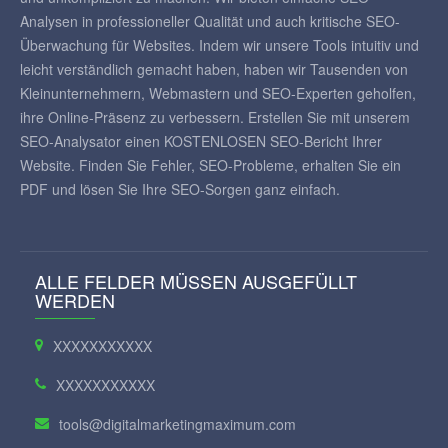
Analysen in professioneller Qualität und auch kritische SEO-
Überwachung für Websites. Indem wir unsere Tools intuitiv und
leicht verständlich gemacht haben, haben wir Tausenden von
Kleinunternehmern, Webmastern und SEO-Experten geholfen,
ihre Online-Präsenz zu verbessern. Erstellen Sie mit unserem
SEO-Analysator einen KOSTENLOSEN SEO-Bericht Ihrer
Website. Finden Sie Fehler, SEO-Probleme, erhalten Sie ein
PDF und lösen Sie Ihre SEO-Sorgen ganz einfach.
ALLE FELDER MÜSSEN AUSGEFÜLLT
WERDEN
XXXXXXXXXXX
XXXXXXXXXXX
tools@digitalmarketingmaximum.com