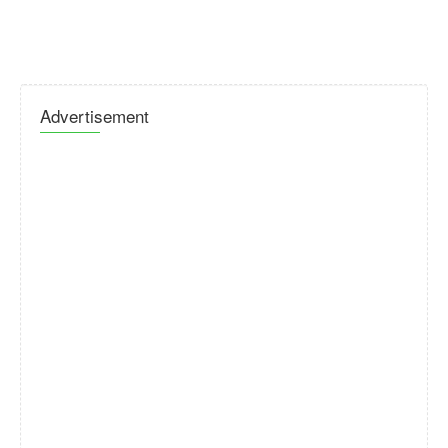
Advertisement