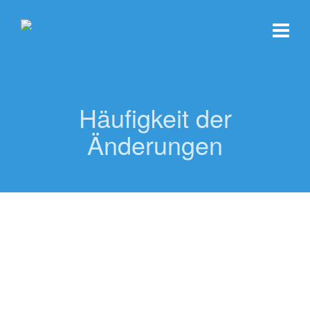
Häufigkeit der
Änderungen