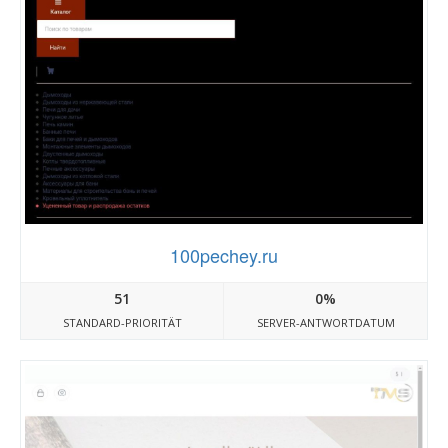
100pechey.ru
51
0%
STANDARD-PRIORITÄT
SERVER-ANTWORTDATUM