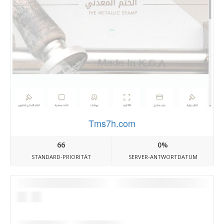
Tms7h.com
66
0%
STANDARD-PRIORITÄT
SERVER-ANTWORTDATUM