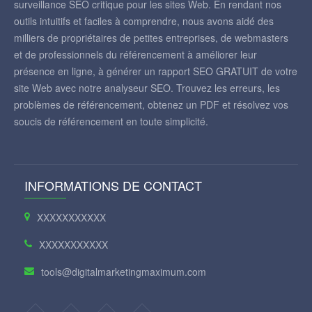
surveillance SEO critique pour les sites Web. En rendant nos
outils intuitifs et faciles à comprendre, nous avons aidé des
milliers de propriétaires de petites entreprises, de webmasters
et de professionnels du référencement à améliorer leur
présence en ligne, à générer un rapport SEO GRATUIT de votre
site Web avec notre analyseur SEO. Trouvez les erreurs, les
problèmes de référencement, obtenez un PDF et résolvez vos
soucis de référencement en toute simplicité.
INFORMATIONS DE CONTACT
XXXXXXXXXXX
XXXXXXXXXXX
tools@digitalmarketingmaximum.com