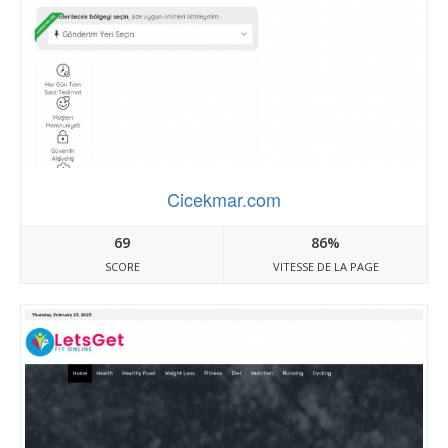
Cicekmar.com
69
86%
SCORE
VITESSE DE LA PAGE