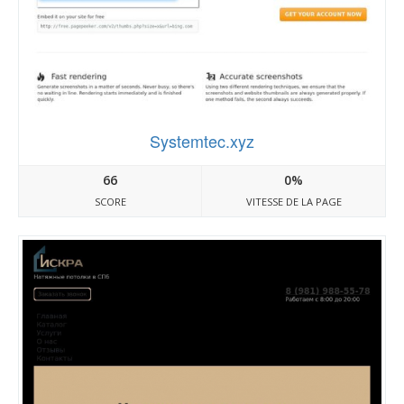
Systemtec.xyz
66
0%
SCORE
VITESSE DE LA PAGE