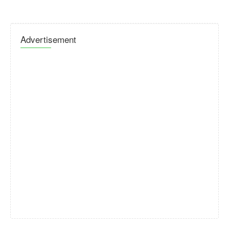
Advertisement