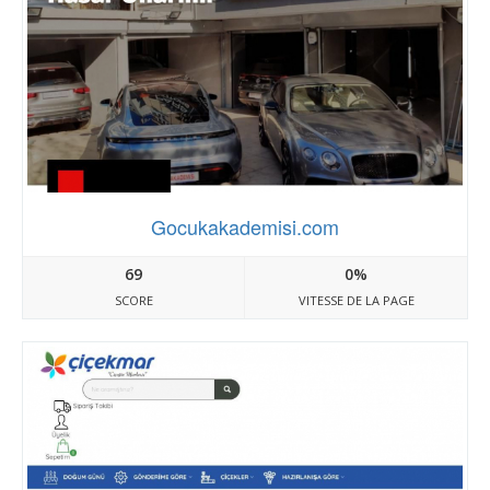
Gocukakademisi.com
69
0%
SCORE
VITESSE DE LA PAGE