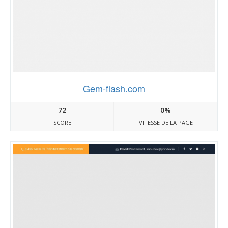
Gem-flash.com
72
0%
SCORE
VITESSE DE LA PAGE