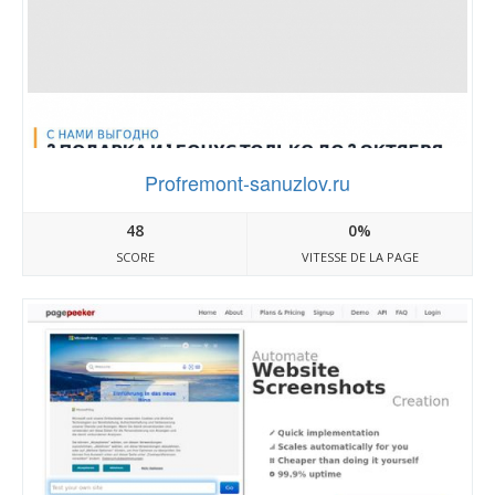
Profremont-sanuzlov.ru
48
0%
SCORE
VITESSE DE LA PAGE