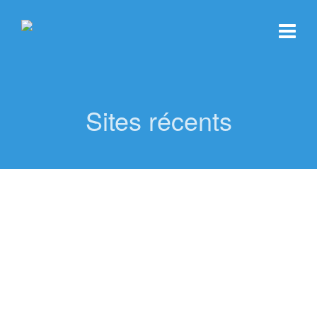
Sites récents