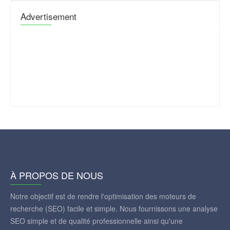
Advertisement
À PROPOS DE NOUS
Notre objectif est de rendre l'optimisation des moteurs de
recherche (SEO) facile et simple. Nous fournissons une analyse
SEO simple et de qualité professionnelle ainsi qu'une