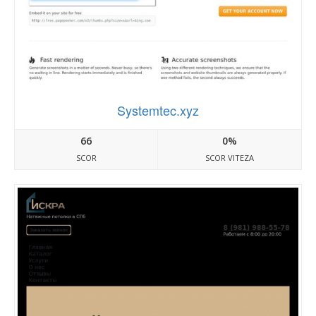
Systemtec.xyz
66
0%
SCOR
SCOR VITEZA