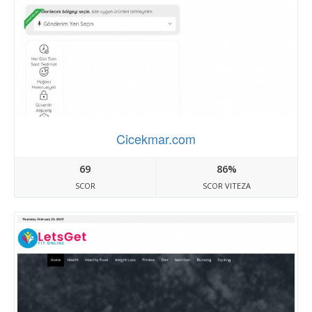
Cicekmar.com
69
86%
SCOR
SCOR VITEZA