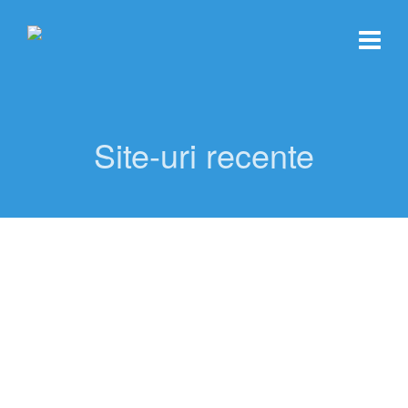
Site-uri recente