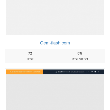
Gem-flash.com
72
0%
SCOR
SCOR VITEZA