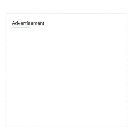
Advertisement