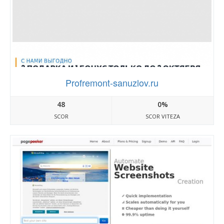
Profremont-sanuzlov.ru
48
0%
SCOR
SCOR VITEZA