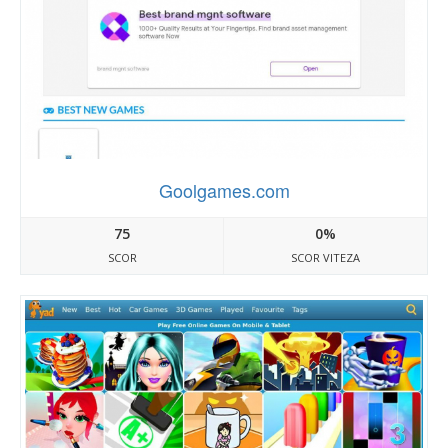
Goolgames.com
75
0%
SCOR
SCOR VITEZA