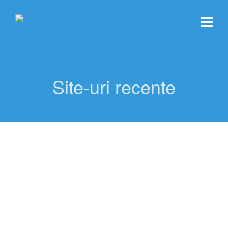
Site-uri recente