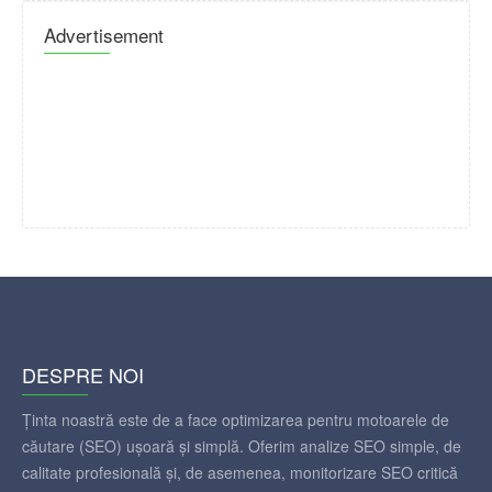
Advertisement
DESPRE NOI
Ținta noastră este de a face optimizarea pentru motoarele de
căutare (SEO) ușoară și simplă. Oferim analize SEO simple, de
calitate profesională și, de asemenea, monitorizare SEO critică