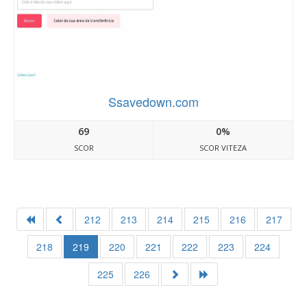
Ssavedown.com
69
0%
SCOR
SCOR VITEZA
212
213
214
215
216
217
218
219
220
221
222
223
224
225
226