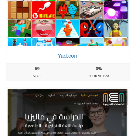
Yad.com
69
0%
SCOR
SCOR VITEZA