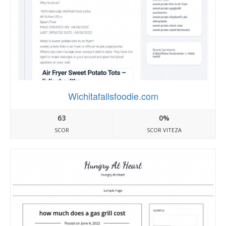
Wichitafallsfoodie.com
63
0%
SCOR
SCOR VITEZA