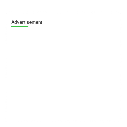
Advertisement