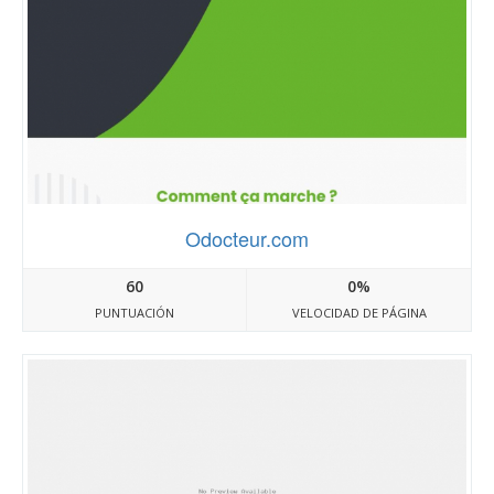
Odocteur.com
60
0%
PUNTUACIÓN
VELOCIDAD DE PÁGINA