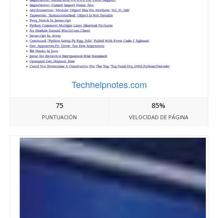
Techhelpnotes.com
75
85%
PUNTUACIÓN
VELOCIDAD DE PÁGINA