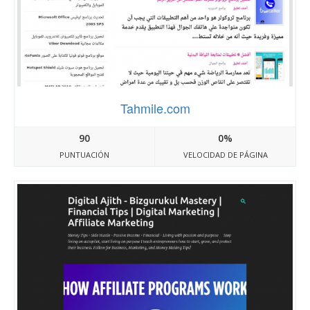
Tahmile.com
90
0%
PUNTUACIÓN
VELOCIDAD DE PÁGINA