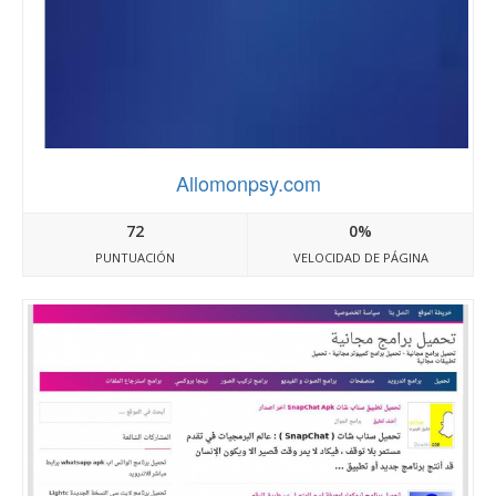
Allomonpsy.com
72
0%
PUNTUACIÓN
VELOCIDAD DE PÁGINA