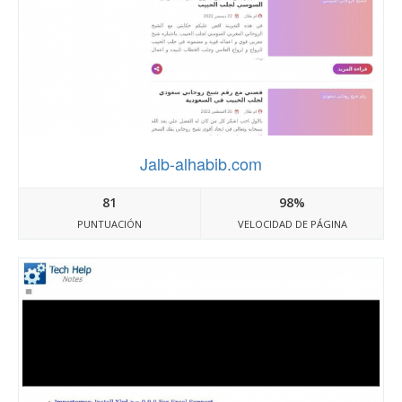
Jalb-alhabib.com
81
98%
PUNTUACIÓN
VELOCIDAD DE PÁGINA