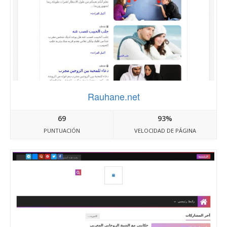
Rauhane.net
69
93%
PUNTUACIÓN
VELOCIDAD DE PÁGINA