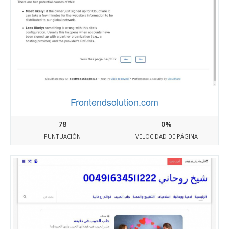
Frontendsolution.com
78
0%
PUNTUACIÓN
VELOCIDAD DE PÁGINA