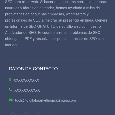
SEO para sitios web. Al hacer que nuestras herramientas sean
intuitivas y fáciles de entender, hemos ayudado a miles de
propietarios de pequeñas empresas, webmasters y
profesionales de SEO a mejorar su presencia en línea. Genere
un informe de SEO GRATUITO de su sitio web con nuestro
Analizador de SEO. Encuentre errores, problemas de SEO,
obtenga un PDF y resuelva sus preocupaciones de SEO con
facilidad.
DATOS DE CONTACTO
XXXXXXXXXXX
XXXXXXXXXXX
tools@digitalmarketingmaximum.com