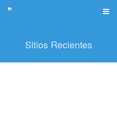
Sitios Recientes