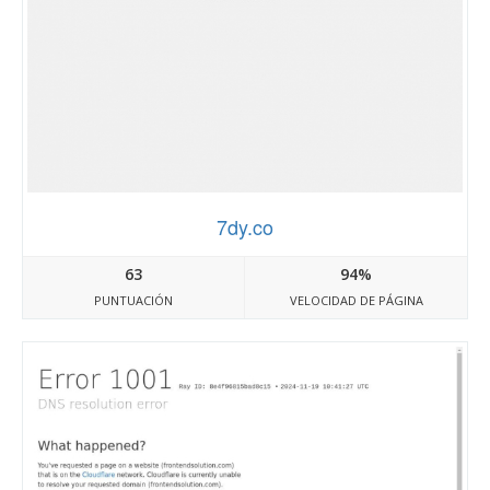
7dy.co
63
94%
PUNTUACIÓN
VELOCIDAD DE PÁGINA