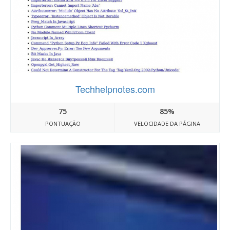
Techhelpnotes.com
75
85%
PONTUAÇÃO
VELOCIDADE DA PÁGINA