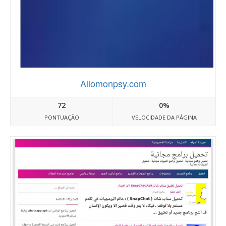
Allomonpsy.com
72
0%
PONTUAÇÃO
VELOCIDADE DA PÁGINA