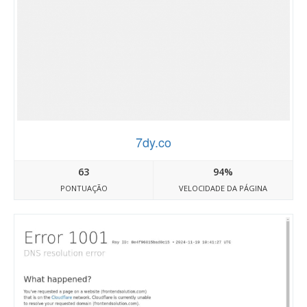
7dy.co
63
94%
PONTUAÇÃO
VELOCIDADE DA PÁGINA