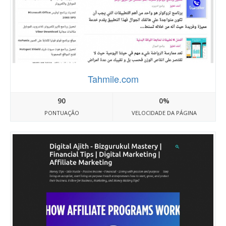
Tahmile.com
90
0%
PONTUAÇÃO
VELOCIDADE DA PÁGINA