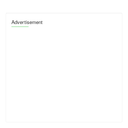
Advertisement