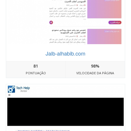
Jalb-alhabib.com
81
98%
PONTUAÇÃO
VELOCIDADE DA PÁGINA