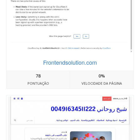
Frontendsolution.com
78
0%
PONTUAÇÃO
VELOCIDADE DA PÁGINA