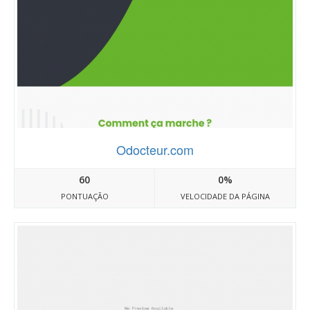
Odocteur.com
60
0%
PONTUAÇÃO
VELOCIDADE DA PÁGINA