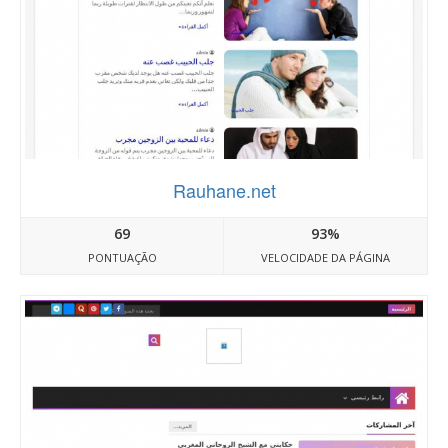
Rauhane.net
69
93%
PONTUAÇÃO
VELOCIDADE DA PÁGINA