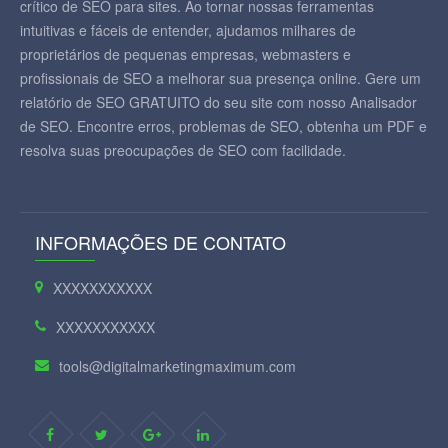
crítico de SEO para sites. Ao tornar nossas ferramentas
intuitivas e fáceis de entender, ajudamos milhares de
proprietários de pequenas empresas, webmasters e
profissionais de SEO a melhorar sua presença online. Gere um
relatório de SEO GRATUITO do seu site com nosso Analisador
de SEO. Encontre erros, problemas de SEO, obtenha um PDF e
resolva suas preocupações de SEO com facilidade.
INFORMAÇÕES DE CONTATO
XXXXXXXXXXX
XXXXXXXXXXX
tools@digitalmarketingmaximum.com