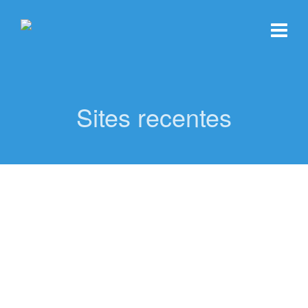
Sites recentes