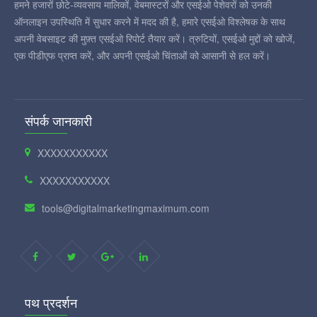
हमने हजारों छोटे-व्यवसाय मालिकों, वेबमास्टरों और एसईओ पेशेवरों को उनकी
ऑनलाइन उपस्थिति में सुधार करने में मदद की है, हमारे एसईओ विश्लेषक के साथ
अपनी वेबसाइट की मुफ़्त एसईओ रिपोर्ट तैयार करें। त्रुटियों, एसईओ मुद्दों को खोजें,
एक पीडीएफ प्राप्त करें, और अपनी एसईओ चिंताओं को आसानी से हल करें।
संपर्क जानकारी
XXXXXXXXXXX
XXXXXXXXXXX
tools@digitalmarketingmaximum.com
पथ प्रदर्शन