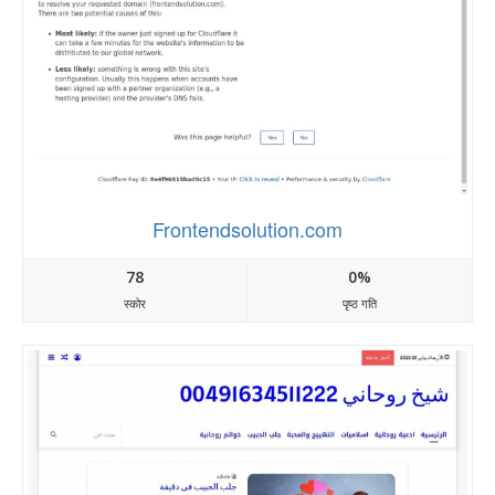
Frontendsolution.com
78
0%
स्कोर
पृष्ठ गति