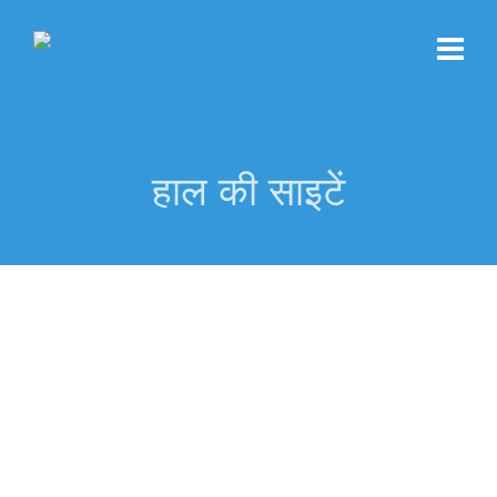
हाल की साइटें