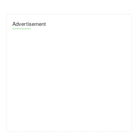
Advertisement