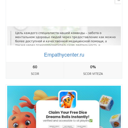
Empathycenter.ru
60
0%
SCOR
SCOR VITEZA