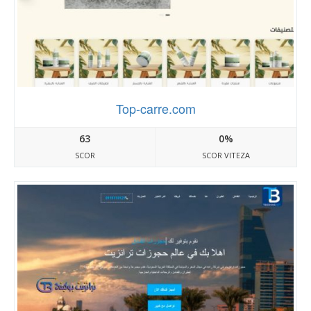
Top-carre.com
63
0%
SCOR
SCOR VITEZA