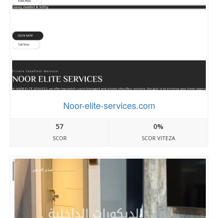
Noor-elite-services.com
57
0%
SCOR
SCOR VITEZA