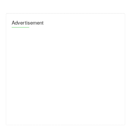
Advertisement