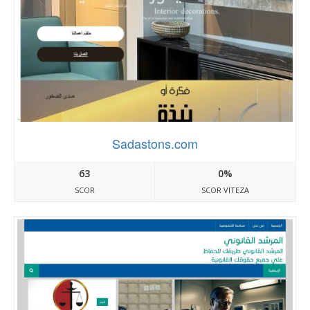
Sadastons.com
63
0%
SCOR
SCOR VITEZA