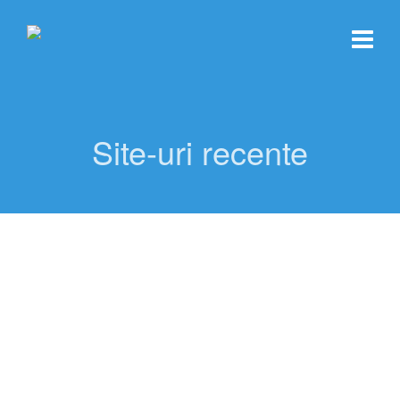
Site-uri recente